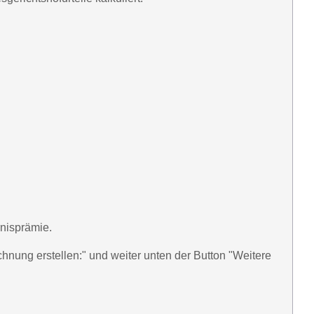
rnisprämie.
hnung erstellen:" und weiter unten der Button "Weitere