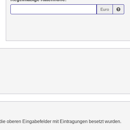
Euro
die oberen Eingabefelder mit Eintragungen besetzt wurden.