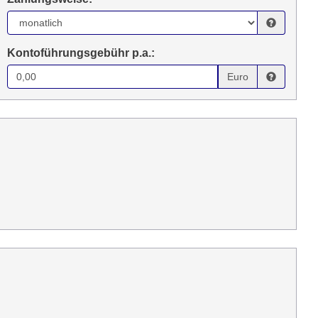
Kontoführungsgebühr p.a.:
Euro