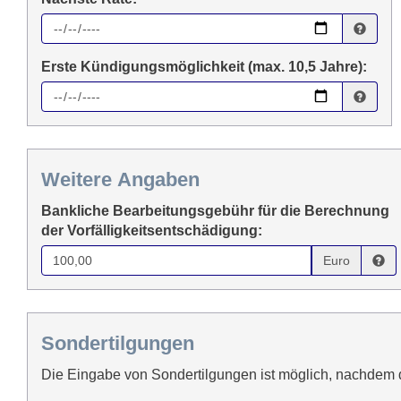
Erste Kündigungsmöglichkeit (max. 10,5 Jahre):
Weitere Angaben
Bankliche Bearbeitungsgebühr für die Berechnung
der Vorfälligkeitsentschädigung:
Euro
Sondertilgungen
Die Eingabe von Sondertilgungen ist möglich, nachdem 