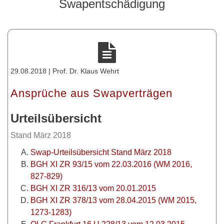
Swapentschädigung
29.08.2018 | Prof. Dr. Klaus Wehrt
Ansprüche aus Swapverträgen
Urteilsübersicht
Stand März 2018
Swap-Urteilsübersicht Stand März 2018
BGH XI ZR 93/15 vom 22.03.2016 (WM 2016,
827-829)
BGH XI ZR 316/13 vom 20.01.2015
BGH XI ZR 378/13 vom 28.04.2015 (WM 2015,
1273-1283)