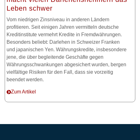
Leben schwer
Vom niedrigen Zinsniveau in anderen Ländern
profitieren. Seit einigen Jahren vermitteln deutsche
Kreditinstitute vermehrt Kredite in Fremdwährungen.
Besonders beliebt: Darlehen in Schweizer Franken
und japanischen Yen. Währungskredite, insbesondere
jene, die über begleitende Geschäfte gegen
Währungsschwankungen abgesichert wurden, bergen
vielfältige Risiken für den Fall, dass sie vorzeitig
beendet werden.
Zum Artikel