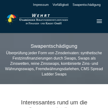
Impressum
Vorfälligkeit
Swapentschädigung
Swapentschädigung
Überprüfung jeder Form von Zinsderivaten: synthetische
Festzinsfinanzierungen durch Swaps, Swaps als
Zinswetten, reine Zinsswaps, kombinierte Zins- und
Währungsswaps, Fremdwährungsdarlehen, CMS Spread
Ladder Swaps
Interessantes rund um die