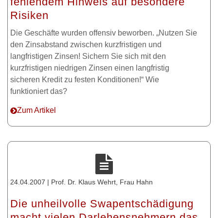
fehlendem Hinweis auf besondere
Risiken
Die Geschäfte wurden offensiv beworben. „Nutzen Sie
den Zinsabstand zwischen kurzfristigen und
langfristigen Zinsen! Sichern Sie sich mit den
kurzfristigen niedrigen Zinsen einen langfristig
sicheren Kredit zu festen Konditionen!“ Wie
funktioniert das?
Zum Artikel
24.04.2007 | Prof. Dr. Klaus Wehrt, Frau Hahn
Die unheilvolle Swapentschädigung
macht vielen Darlehensnehmern das