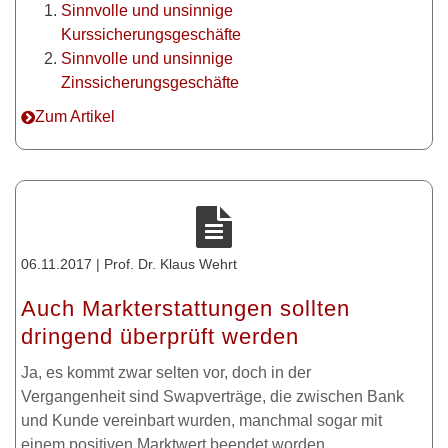
Sinnvolle und unsinnige
Kurssicherungsgeschäfte
Sinnvolle und unsinnige
Zinssicherungsgeschäfte
Zum Artikel
06.11.2017 | Prof. Dr. Klaus Wehrt
Auch Markterstattungen sollten
dringend überprüft werden
Ja, es kommt zwar selten vor, doch in der
Vergangenheit sind Swapverträge, die zwischen Bank
und Kunde vereinbart wurden, manchmal sogar mit
einem positiven Marktwert beendet worden.