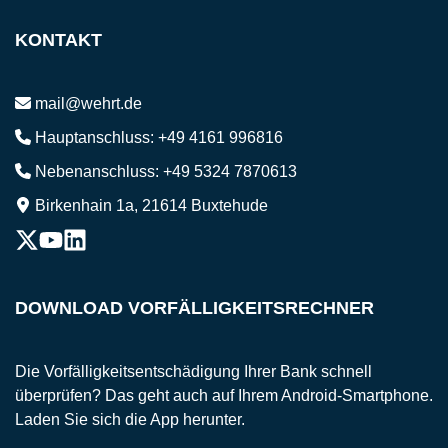
KONTAKT
mail@wehrt.de
Hauptanschluss:
+49 4161 996816
Nebenanschluss:
+49 5324 7870613
Birkenhain 1a, 21614 Buxtehude
DOWNLOAD VORFÄLLIGKEITSRECHNER
Die Vorfälligkeitsentschädigung Ihrer Bank schnell
überprüfen? Das geht auch auf Ihrem Android-Smartphone.
Laden Sie sich die App herunter.