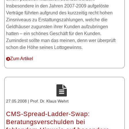
Insbesondere in den Jahren 2007-2009 aufgelöste
Verträge führten aufgrund des kurzzeitig recht hohen
Zinsniveaus zu Erstattungszahlungen, welche die
Geldhäuser zugunsten ihrer Kunden aufzubringen
hatten – ein schönes Geschäft für den Kunden.
Zumindest sollte man das meinen, denn wer überprüft
schon die Höhe seines Lottogewinns.
Zum Artikel
27.05.2008 | Prof. Dr. Klaus Wehrt
CMS-Spread-Ladder-Swap:
Beratungsverschulden bei