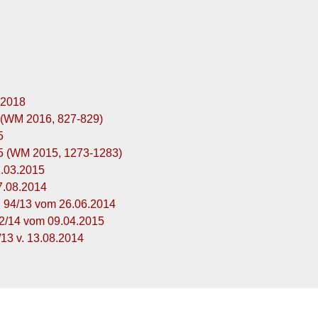
 2018
 (WM 2016, 827-829)
5
5 (WM 2015, 1273-1283)
2.03.2015
7.08.2014
U 94/13 vom 26.06.2014
2/14 vom 09.04.2015
13 v. 13.08.2014