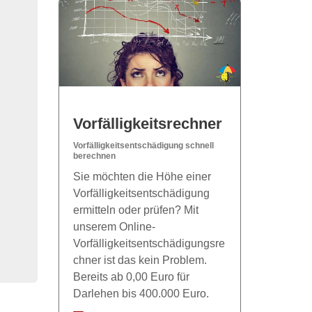
Vorfälligkeitsrechner
Vorfälligkeitsentschädigung schnell
berechnen
Sie möchten die Höhe einer
Vorfälligkeitsentschädigung
ermitteln oder prüfen? Mit
unserem Online-
Vorfälligkeitsentschädigungsre
chner ist das kein Problem.
Bereits ab 0,00 Euro für
Darlehen bis 400.000 Euro.