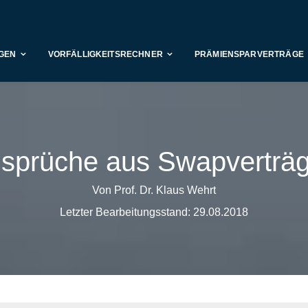
GEN
VORFÄLLIGKEITSRECHNER
PRÄMIENSPARVERTRÄGE
sprüche aus Swapverträ
Von Prof. Dr. Klaus Wehrt
Letzter Bearbeitungsstand: 29.08.2018