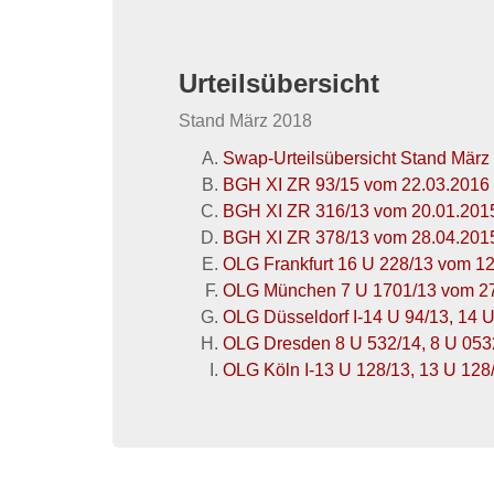
Urteilsübersicht
Stand März 2018
Swap-Urteilsübersicht Stand März
BGH XI ZR 93/15 vom 22.03.2016
BGH XI ZR 316/13 vom 20.01.201
BGH XI ZR 378/13 vom 28.04.201
OLG Frankfurt 16 U 228/13 vom 1
OLG München 7 U 1701/13 vom 2
OLG Düsseldorf I-14 U 94/13, 14 
OLG Dresden 8 U 532/14, 8 U 053
OLG Köln I-13 U 128/13, 13 U 128/