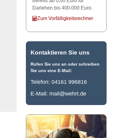
Bereits ab 0,00 Euro für
Darlehen bis 400.000 Euro.
Zum Vorfälligkeitsrechner
Kontaktieren Sie uns
Rufen Sie uns an oder schreiben
Sie uns eine E-Mail:
Telefon:
04161 996816
E-Mail:
mail@wehrt.de