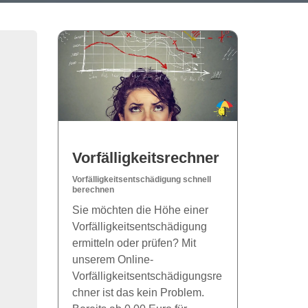
Vorfälligkeitsrechner
Vorfälligkeitsentschädigung schnell
berechnen
Sie möchten die Höhe einer
Vorfälligkeitsentschädigung
ermitteln oder prüfen? Mit
unserem Online-
Vorfälligkeitsentschädigungsre
chner ist das kein Problem.