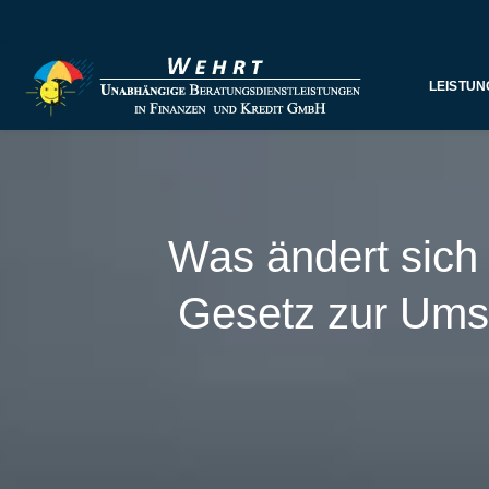
LEISTUN
Was ändert sich 
Gesetz zur Umse