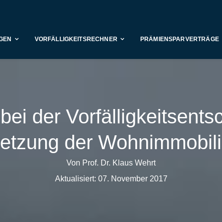
GEN
VORFÄLLIGKEITSRECHNER
PRÄMIENSPARVERTRÄGE
bei der Vorfälligkeitsent
tzung der Wohnimmobilien
Von Prof. Dr. Klaus Wehrt
Aktualisiert: 07. November 2017