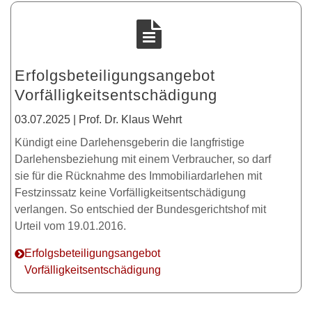
Erfolgsbeteiligungsangebot
Vorfälligkeitsentschädigung
03.07.2025 | Prof. Dr. Klaus Wehrt
Kündigt eine Darlehensgeberin die langfristige
Darlehensbeziehung mit einem Verbraucher, so darf
sie für die Rücknahme des Immobiliardarlehen mit
Festzinssatz keine Vorfälligkeitsentschädigung
verlangen. So entschied der Bundesgerichtshof mit
Urteil vom 19.01.2016.
Erfolgsbeteiligungsangebot
Vorfälligkeitsentschädigung