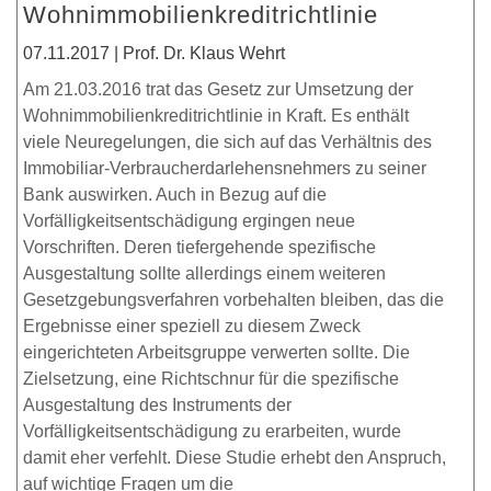
Wohnimmobilienkreditrichtlinie
07.11.2017 | Prof. Dr. Klaus Wehrt
Am 21.03.2016 trat das Gesetz zur Umsetzung der
Wohnimmobilienkreditrichtlinie in Kraft. Es enthält
viele Neuregelungen, die sich auf das Verhältnis des
Immobiliar-Verbraucherdarlehensnehmers zu seiner
Bank auswirken. Auch in Bezug auf die
Vorfälligkeitsentschädigung ergingen neue
Vorschriften. Deren tiefergehende spezifische
Ausgestaltung sollte allerdings einem weiteren
Gesetzgebungsverfahren vorbehalten bleiben, das die
Ergebnisse einer speziell zu diesem Zweck
eingerichteten Arbeitsgruppe verwerten sollte. Die
Zielsetzung, eine Richtschnur für die spezifische
Ausgestaltung des Instruments der
Vorfälligkeitsentschädigung zu erarbeiten, wurde
damit eher verfehlt. Diese Studie erhebt den Anspruch,
auf wichtige Fragen um die