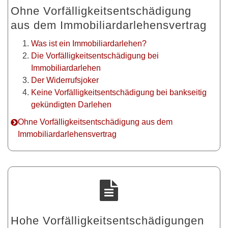
Ohne Vorfälligkeitsentschädigung
aus dem Immobiliardarlehensvertrag
Was ist ein Immobiliardarlehen?
Die Vorfälligkeitsentschädigung bei
Immobiliardarlehen
Der Widerrufsjoker
Keine Vorfälligkeitsentschädigung bei bankseitig
gekündigten Darlehen
Ohne Vorfälligkeitsentschädigung aus dem
Immobiliardarlehensvertrag
Hohe Vorfälligkeitsentschädigungen