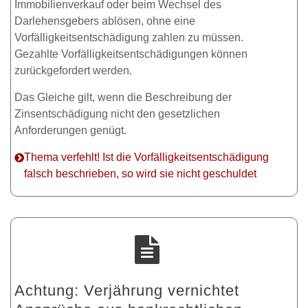
Immobilienverkauf oder beim Wechsel des
Darlehensgebers ablösen, ohne eine
Vorfälligkeitsentschädigung zahlen zu müssen.
Gezahlte Vorfälligkeitsentschädigungen können
zurückgefordert werden.
Das Gleiche gilt, wenn die Beschreibung der
Zinsentschädigung nicht den gesetzlichen
Anforderungen genügt.
Thema verfehlt! Ist die Vorfälligkeitsentschädigung
falsch beschrieben, so wird sie nicht geschuldet
Achtung: Verjährung vernichtet