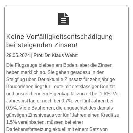
Keine Vorfälligkeitsentschädigung
bei steigenden Zinsen!
29.05.2024 | Prof. Dr. Klaus Wehrt
Die Flugzeuge bleiben am Boden, aber die Zinsen
heben merklich ab. Sie gehen geradezu in den
Steigflug über. Der aktuelle Zinssatz für zehnjährige
Baudarlehen liegt für Leute mit erstklassiger Bonität
und ausreichendem Eigenkapital zurzeit bei 1,6%. Vor
Jahresfrist lag er noch bei 0,7%, vor fünf Jahren bei
0,9%. Viele Bauherren, die ungeachtet des damals
günstigen Zinsniveaus vor fünf Jahren einen Kredit zu
1,5% vereinbarten, müssen bei einer
Darlehensfortsetzung aktuell mit einem Satz von