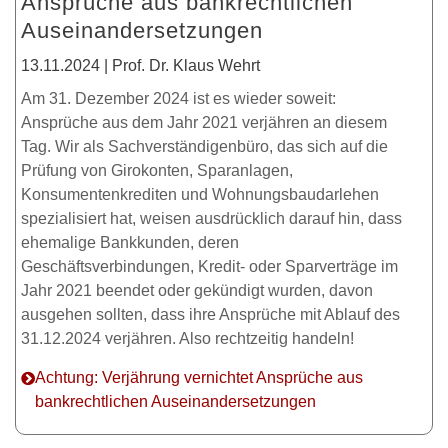
Ansprüche aus bankrechtlichen
Auseinandersetzungen
13.11.2024 | Prof. Dr. Klaus Wehrt
Am 31. Dezember 2024 ist es wieder soweit:
Ansprüche aus dem Jahr 2021 verjähren an diesem
Tag. Wir als Sachverständigenbüro, das sich auf die
Prüfung von Girokonten, Sparanlagen,
Konsumentenkrediten und Wohnungsbaudarlehen
spezialisiert hat, weisen ausdrücklich darauf hin, dass
ehemalige Bankkunden, deren
Geschäftsverbindungen, Kredit- oder Sparverträge im
Jahr 2021 beendet oder gekündigt wurden, davon
ausgehen sollten, dass ihre Ansprüche mit Ablauf des
31.12.2024 verjähren. Also rechtzeitig handeln!
Achtung: Verjährung vernichtet Ansprüche aus
bankrechtlichen Auseinandersetzungen