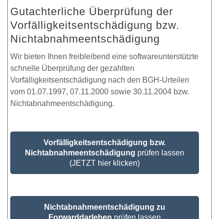
Gutachterliche Überprüfung der
Vorfälligkeitsentschädigung bzw.
Nichtabnahmeentschädigung
Wir bieten Ihnen freibleibend eine softwareunterstützte
schnelle Überprüfung der gezahlten
Vorfälligkeitsentschädigung nach den BGH-Urteilen
vom 01.07.1997, 07.11.2000 sowie 30.11.2004 bzw.
Nichtabnahmeentschädigung.
Vorfälligkeitsentschädigung bzw.
Nichtabnahmeentschädigung
prüfen lassen
(JETZT hier klicken)
Nichtabnahmeentschädigung zu
Forwarddarlehen
prüfen lassen