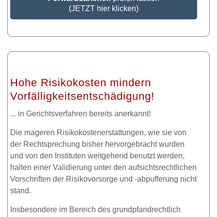
(JETZT hier klicken)
Hohe Risikokosten mindern
Vorfälligkeitsentschädigung!
... in Gerichtsverfahren bereits anerkannt!
Die mageren Risikokostenerstattungen, wie sie von
der Rechtsprechung bisher hervorgebracht wurden
und von den Instituten weitgehend benutzt werden,
halten einer Validierung unter den aufsichtsrechtlichen
Vorschriften der Risikovorsorge und -abpufferung nicht
stand.
Insbesondere im Bereich des grundpfandrechtlich