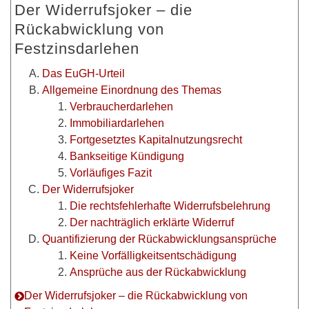
Der Widerrufsjoker – die
Rückabwicklung von
Festzinsdarlehen
Das EuGH-Urteil
Allgemeine Einordnung des Themas
Verbraucherdarlehen
Immobiliardarlehen
Fortgesetztes Kapitalnutzungsrecht
Bankseitige Kündigung
Vorläufiges Fazit
Der Widerrufsjoker
Die rechtsfehlerhafte Widerrufsbelehrung
Der nachträglich erklärte Widerruf
Quantifizierung der Rückabwicklungsansprüche
Keine Vorfälligkeitsentschädigung
Ansprüche aus der Rückabwicklung
Der Widerrufsjoker – die Rückabwicklung von