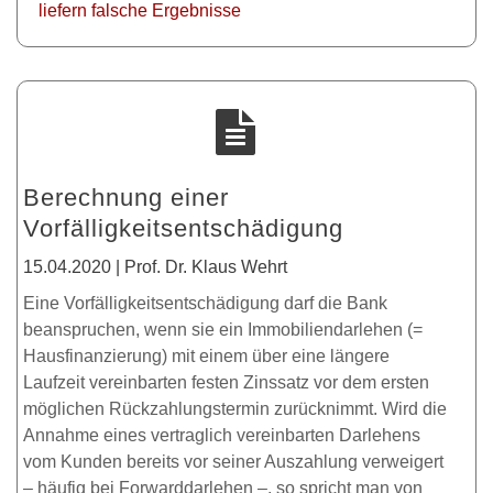
liefern falsche Ergebnisse
Berechnung einer
Vorfälligkeitsentschädigung
15.04.2020 | Prof. Dr. Klaus Wehrt
Eine Vorfälligkeitsentschädigung darf die Bank
beanspruchen, wenn sie ein Immobiliendarlehen (=
Hausfinanzierung) mit einem über eine längere
Laufzeit vereinbarten festen Zinssatz vor dem ersten
möglichen Rückzahlungstermin zurücknimmt. Wird die
Annahme eines vertraglich vereinbarten Darlehens
vom Kunden bereits vor seiner Auszahlung verweigert
– häufig bei Forwarddarlehen –, so spricht man von