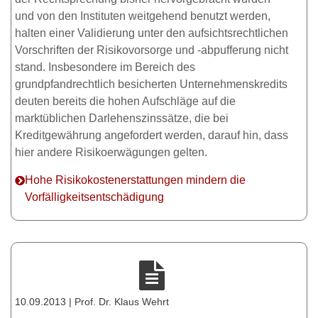
und von den Instituten weitgehend benutzt werden,
halten einer Validierung unter den aufsichtsrechtlichen
Vorschriften der Risikovorsorge und -abpufferung nicht
stand. Insbesondere im Bereich des
grundpfandrechtlich besicherten Unternehmenskredits
deuten bereits die hohen Aufschläge auf die
marktüblichen Darlehenszinssätze, die bei
Kreditgewährung angefordert werden, darauf hin, dass
hier andere Risikoerwägungen gelten.
Hohe Risikokostenerstattungen mindern die
Vorfälligkeitsentschädigung
10.09.2013 | Prof. Dr. Klaus Wehrt