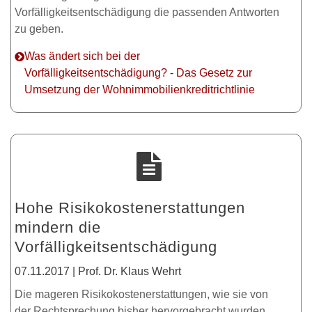
Vorfälligkeitsentschädigung die passenden Antworten
zu geben.
Was ändert sich bei der
Vorfälligkeitsentschädigung? - Das Gesetz zur
Umsetzung der Wohnimmobilienkreditrichtlinie
Hohe Risikokostenerstattungen
mindern die
Vorfälligkeitsentschädigung
07.11.2017 | Prof. Dr. Klaus Wehrt
Die mageren Risikokostenerstattungen, wie sie von
der Rechtsprechung bisher hervorgebracht wurden