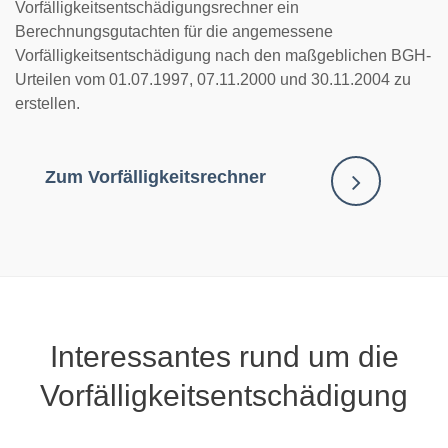
Vorfälligkeitsentschädigungsrechner ein
Berechnungsgutachten für die angemessene
Vorfälligkeitsentschädigung nach den maßgeblichen BGH-
Urteilen vom 01.07.1997, 07.11.2000 und 30.11.2004 zu
erstellen.
Zum Vorfälligkeitsrechner
Interessantes rund um die
Vorfälligkeitsentschädigung