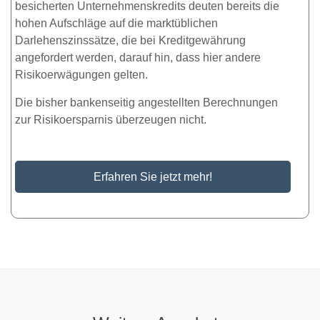
besicherten Unternehmenskredits deuten bereits die
hohen Aufschläge auf die marktüblichen
Darlehenszinssätze, die bei Kreditgewährung
angefordert werden, darauf hin, dass hier andere
Risikoerwägungen gelten.
Die bisher bankenseitig angestellten Berechnungen
zur Risikoersparnis überzeugen nicht.
Erfahren Sie jetzt mehr!