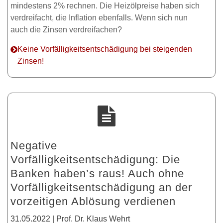
mindestens 2% rechnen. Die Heizölpreise haben sich
verdreifacht, die Inflation ebenfalls. Wenn sich nun
auch die Zinsen verdreifachen?
Keine Vorfälligkeitsentschädigung bei steigenden
Zinsen!
Negative
Vorfälligkeitsentschädigung: Die
Banken haben’s raus! Auch ohne
Vorfälligkeitsentschädigung an der
vorzeitigen Ablösung verdienen
31.05.2022 | Prof. Dr. Klaus Wehrt