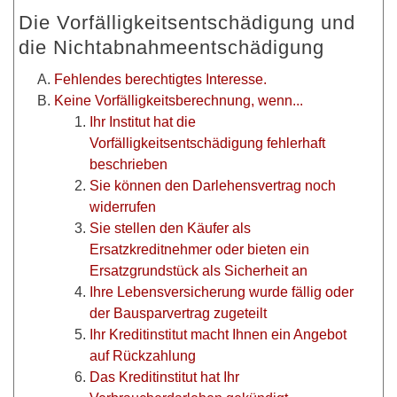
Die Vorfälligkeitsentschädigung und
die Nichtabnahmeentschädigung
Fehlendes berechtigtes Interesse.
Keine Vorfälligkeitsberechnung, wenn...
Ihr Institut hat die
Vorfälligkeitsentschädigung fehlerhaft
beschrieben
Sie können den Darlehensvertrag noch
widerrufen
Sie stellen den Käufer als
Ersatzkreditnehmer oder bieten ein
Ersatzgrundstück als Sicherheit an
Ihre Lebensversicherung wurde fällig oder
der Bausparvertrag zugeteilt
Ihr Kreditinstitut macht Ihnen ein Angebot
auf Rückzahlung
Das Kreditinstitut hat Ihr