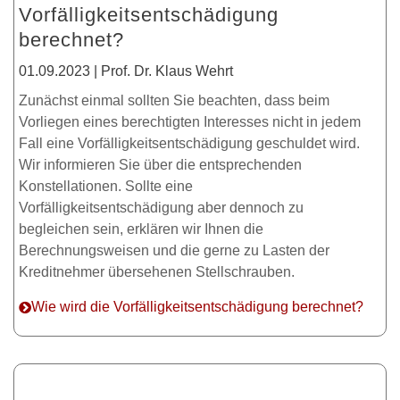
Vorfälligkeitsentschädigung
berechnet?
01.09.2023 | Prof. Dr. Klaus Wehrt
Zunächst einmal sollten Sie beachten, dass beim
Vorliegen eines berechtigten Interesses nicht in jedem
Fall eine Vorfälligkeitsentschädigung geschuldet wird.
Wir informieren Sie über die entsprechenden
Konstellationen. Sollte eine
Vorfälligkeitsentschädigung aber dennoch zu
begleichen sein, erklären wir Ihnen die
Berechnungsweisen und die gerne zu Lasten der
Kreditnehmer übersehenen Stellschrauben.
Wie wird die Vorfälligkeitsentschädigung berechnet?