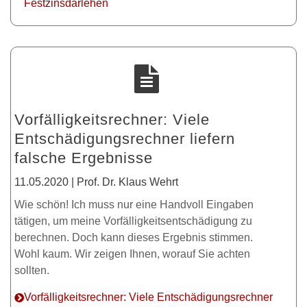
Festzinsdarlehen
Vorfälligkeitsrechner: Viele
Entschädigungsrechner liefern
falsche Ergebnisse
11.05.2020 | Prof. Dr. Klaus Wehrt
Wie schön! Ich muss nur eine Handvoll Eingaben
tätigen, um meine Vorfälligkeitsentschädigung zu
berechnen. Doch kann dieses Ergebnis stimmen.
Wohl kaum. Wir zeigen Ihnen, worauf Sie achten
sollten.
Vorfälligkeitsrechner: Viele Entschädigungsrechner