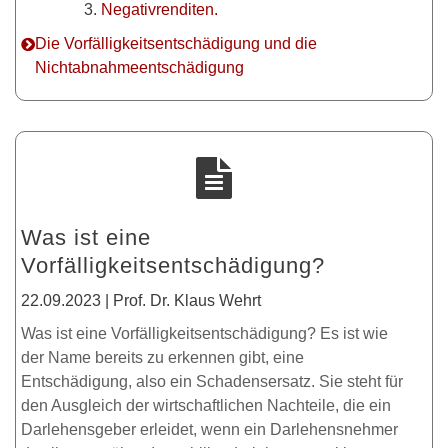
Negativrenditen.
Die Vorfälligkeitsentschädigung und die
Nichtabnahmeentschädigung
Was ist eine
Vorfälligkeitsentschädigung?
22.09.2023 | Prof. Dr. Klaus Wehrt
Was ist eine Vorfälligkeitsentschädigung? Es ist wie
der Name bereits zu erkennen gibt, eine
Entschädigung, also ein Schadensersatz. Sie steht für
den Ausgleich der wirtschaftlichen Nachteile, die ein
Darlehensgeber erleidet, wenn ein Darlehensnehmer