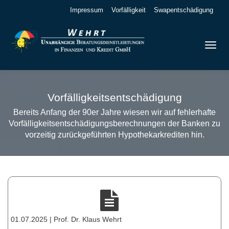
Impressum
Vorfälligkeit
Swapentschädigung
Vorfälligkeitsentschädigung
Bereits Anfang der 90er Jahre wiesen wir auf fehlerhafte
Vorfälligkeitsentschädigungsberechnungen der Banken zu
vorzeitig zurückgeführten Hypothekarkrediten hin.
01.07.2025 | Prof. Dr. Klaus Wehrt