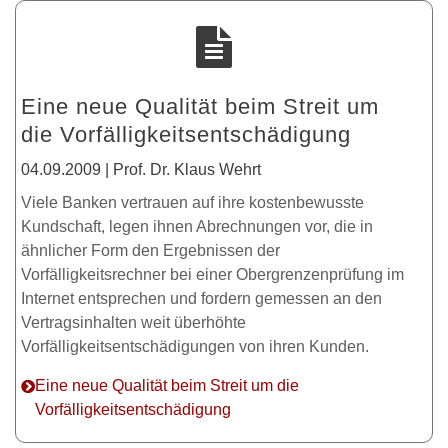
Eine neue Qualität beim Streit um
die Vorfälligkeitsentschädigung
04.09.2009 | Prof. Dr. Klaus Wehrt
Viele Banken vertrauen auf ihre kostenbewusste
Kundschaft, legen ihnen Abrechnungen vor, die in
ähnlicher Form den Ergebnissen der
Vorfälligkeitsrechner bei einer Obergrenzenprüfung im
Internet entsprechen und fordern gemessen an den
Vertragsinhalten weit überhöhte
Vorfälligkeitsentschädigungen von ihren Kunden.
Eine neue Qualität beim Streit um die
Vorfälligkeitsentschädigung