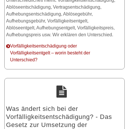
Unterschiedliches meint: Vorfälligkeitsentschädigung,
Ablöseentschädigung, Vertragsentschädigung,
Aufhebungsentschädigung, Ablösegebühr,
Aufhebungsgebühr, Vorfälligkeitsentgelt,
Ablöseentgelt, Aufhebungsentgelt, Vorfälligkeitspreis,
Aufhebungspreis usw. Wir erklären den Unterschied.
Vorfälligkeitsentschädigung oder
Vorfälligkeitsentgelt – worin besteht der
Unterschied?
Was ändert sich bei der
Vorfälligkeitsentschädigung? - Das
Gesetz zur Umsetzung der