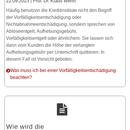
22.09.2023 | Prof. Dr. Klaus Wehrt
Häufig benutzen die Kreditinstitute nicht den Begriff
der Vorfälligkeitsentschädigung oder
Nichtabnahmeentschädigung, sondern sprechen von
Ablöseentgelt, Aufhebungsgebühr,
Vorfälligkeitsentgelt oder ähnlichem. Sie lassen sich
dann vom Kunden die Höhe der verlangten
Aufhebungsgebühr per Unterschrift quittieren. In
diesem Fall ist Vorsicht geboten.
Was muss ich bei einer Vorfälligkeitsentschädigung
beachten?
Wie wird die