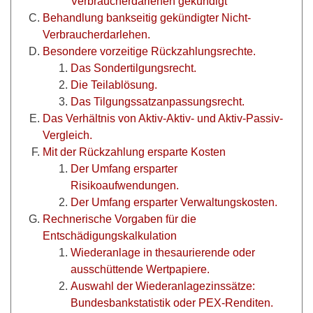
Verbraucherdarlehen gekündigt
Behandlung bankseitig gekündigter Nicht-
Verbraucherdarlehen.
Besondere vorzeitige Rückzahlungsrechte.
Das Sondertilgungsrecht.
Die Teilablösung.
Das Tilgungssatzanpassungsrecht.
Das Verhältnis von Aktiv-Aktiv- und Aktiv-Passiv-
Vergleich.
Mit der Rückzahlung ersparte Kosten
Der Umfang ersparter
Risikoaufwendungen.
Der Umfang ersparter Verwaltungskosten.
Rechnerische Vorgaben für die
Entschädigungskalkulation
Wiederanlage in thesaurierende oder
ausschüttende Wertpapiere.
Auswahl der Wiederanlagezinssätze:
Bundesbankstatistik oder PEX-Renditen.