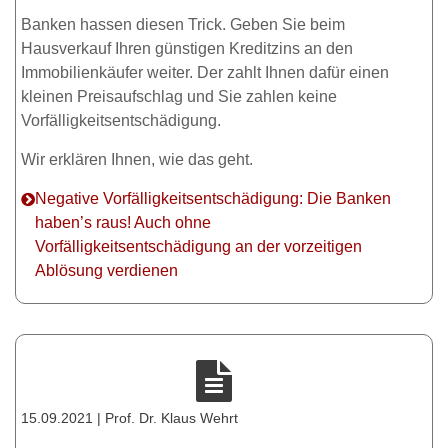
Banken hassen diesen Trick. Geben Sie beim
Hausverkauf Ihren günstigen Kreditzins an den
Immobilienkäufer weiter. Der zahlt Ihnen dafür einen
kleinen Preisaufschlag und Sie zahlen keine
Vorfälligkeitsentschädigung.
Wir erklären Ihnen, wie das geht.
Negative Vorfälligkeitsentschädigung: Die Banken
haben’s raus! Auch ohne
Vorfälligkeitsentschädigung an der vorzeitigen
Ablösung verdienen
15.09.2021 | Prof. Dr. Klaus Wehrt