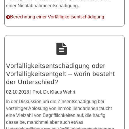
einer Nichtabnahmeentschädigung.
Berechnung einer Vorfälligkeitsentschädigung
Vorfälligkeitsentschädigung oder
Vorfälligkeitsentgelt – worin besteht
der Unterschied?
02.10.2018 | Prof. Dr. Klaus Wehrt
In der Diskussion um die Zinsentschädigung bei
vorzeitiger Ablösung von Immobiliendarlehen taucht
eine Vielzahl von Begrifflichkeiten auf, die häufig
dasselbe, manchmal aber auch etwas