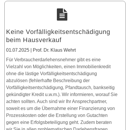
Keine Vorfälligkeitsentschädigung
beim Hausverkauf
01.07.2025 | Prof. Dr. Klaus Wehrt
Für Verbraucherdarlehensnehmer gibt es eine
Vielzahl von Möglichkeiten, einen Immobilienkredit
ohne die lästige Vorfälligkeitsentschädigung
abzulösen (fehlerhafte Beschreibung der
Vorfälligkeitsentschädigung, Pfandtausch, bankseitig
gekündigter Kredit u.w.m.). Wir informieren, worauf Sie
achten sollten. Auch sind wir Ihr Ansprechpartner,
soweit es um die Übernahme einer Finanzierung von
Prozesskosten oder die Erstellung von Gutachten
gegen eine Erfolgsbeteiligung geht. Zudem beraten
wir Sie in allen problematischen Darlehensfragen.