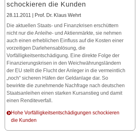
schockieren die Kunden
28.11.2011 | Prof. Dr. Klaus Wehrt
Die aktuellen Staats- und Finanzkrisen erschüttern
nicht nur die Anleihe- und Aktienmärkte, sie nehmen
auch einen erheblichen Einfluss auf die Kosten einer
vorzeitigen Darlehensablösung, die
Vorfälligkeitsentschädigung. Eine direkte Folge der
Finanzierungskrisen in den Weichwährungsländern
der EU stellt die Flucht der Anleger in die vermeintlich
„noch“ sicheren Häfen der Geldanlage dar. So
bewirkte die zunehmende Nachfrage nach deutschen
Staatsanleihen einen starken Kursanstieg und damit
einen Renditeverfall.
Hohe Vorfälligkeitsentschädigungen schockieren
die Kunden