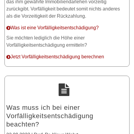
das ihm gewährte Immobiliendarlehen vorzeitig
zurückgibt. Vorfälligkeit bedeutet somit nichts anderes
als die Vorzeitigkeit der Rückzahlung.
Was ist eine Vorfälligkeitsentschädigung?
Sie möchten lediglich die Höhe einer
Vorfälligkeitsentschädigung ermitteln?
Jetzt Vorfälligkeitsentschädigung berechnen
Was muss ich bei einer
Vorfälligkeitsentschädigung
beachten?