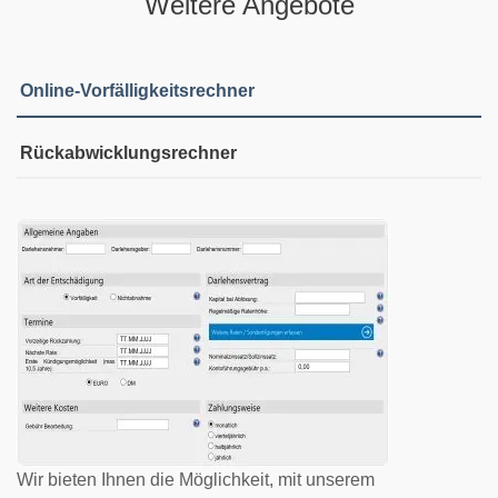
Weitere Angebote
Online-Vorfälligkeitsrechner
Rückabwicklungsrechner
Wir bieten Ihnen die Möglichkeit, mit unserem