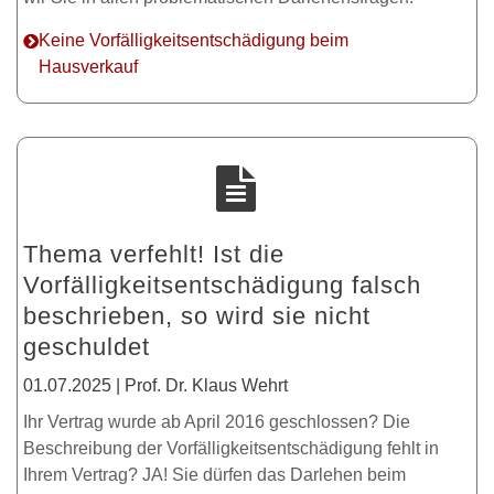
Keine Vorfälligkeitsentschädigung beim
Hausverkauf
Thema verfehlt! Ist die
Vorfälligkeitsentschädigung falsch
beschrieben, so wird sie nicht
geschuldet
01.07.2025 | Prof. Dr. Klaus Wehrt
Ihr Vertrag wurde ab April 2016 geschlossen? Die
Beschreibung der Vorfälligkeitsentschädigung fehlt in
Ihrem Vertrag? JA! Sie dürfen das Darlehen beim