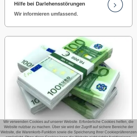
Hilfe bei Darlehensstörungen
Wir informieren umfassend.
Wir verwenden Cookies auf unserer Website. Erforderliche Cookies helfen, die
Website nutzbar zu machen. Über sie wird der Zugriff auf sichere Bereiche der
Website, die Warenkorb-Funktion sowie die Speicherung Ihrer Cookiepräferenzen