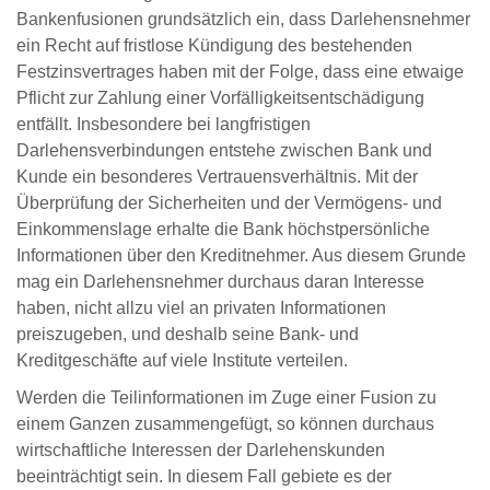
Bankenfusionen grundsätzlich ein, dass Darlehensnehmer
ein Recht auf fristlose Kündigung des bestehenden
Festzinsvertrages haben mit der Folge, dass eine etwaige
Pflicht zur Zahlung einer Vorfälligkeitsentschädigung
entfällt. Insbesondere bei langfristigen
Darlehensverbindungen entstehe zwischen Bank und
Kunde ein besonderes Vertrauensverhältnis. Mit der
Überprüfung der Sicherheiten und der Vermögens- und
Einkommenslage erhalte die Bank höchstpersönliche
Informationen über den Kreditnehmer. Aus diesem Grunde
mag ein Darlehensnehmer durchaus daran Interesse
haben, nicht allzu viel an privaten Informationen
preiszugeben, und deshalb seine Bank- und
Kreditgeschäfte auf viele Institute verteilen.
Werden die Teilinformationen im Zuge einer Fusion zu
einem Ganzen zusammengefügt, so können durchaus
wirtschaftliche Interessen der Darlehenskunden
beeinträchtigt sein. In diesem Fall gebiete es der