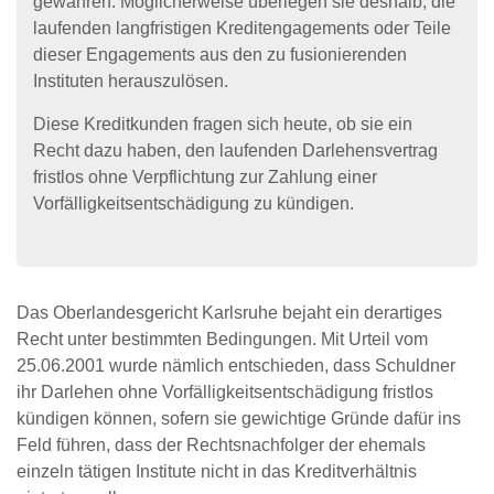
gewähren. Möglicherweise überlegen sie deshalb, die
laufenden langfristigen Kreditengagements oder Teile
dieser Engagements aus den zu fusionierenden
Instituten herauszulösen.
Diese Kreditkunden fragen sich heute, ob sie ein
Recht dazu haben, den laufenden Darlehensvertrag
fristlos ohne Verpflichtung zur Zahlung einer
Vorfälligkeitsentschädigung zu kündigen.
Das Oberlandesgericht Karlsruhe bejaht ein derartiges
Recht unter bestimmten Bedingungen. Mit Urteil vom
25.06.2001 wurde nämlich entschieden, dass Schuldner
ihr Darlehen ohne Vorfälligkeitsentschädigung fristlos
kündigen können, sofern sie gewichtige Gründe dafür ins
Feld führen, dass der Rechtsnachfolger der ehemals
einzeln tätigen Institute nicht in das Kreditverhältnis