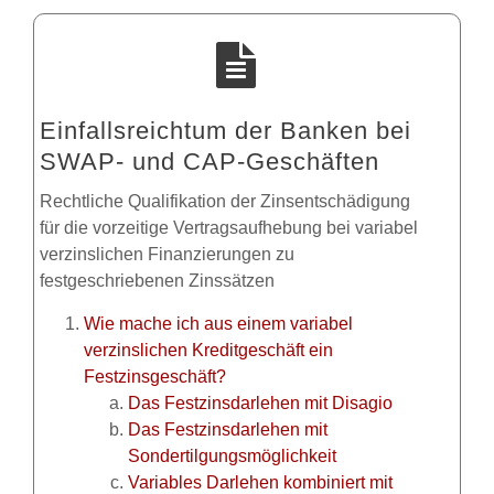
Einfallsreichtum der Banken bei
SWAP- und CAP-Geschäften
Rechtliche Qualifikation der Zinsentschädigung
für die vorzeitige Vertragsaufhebung bei variabel
verzinslichen Finanzierungen zu
festgeschriebenen Zinssätzen
Wie mache ich aus einem variabel
verzinslichen Kreditgeschäft ein
Festzinsgeschäft?
Das Festzinsdarlehen mit Disagio
Das Festzinsdarlehen mit
Sondertilgungsmöglichkeit
Variables Darlehen kombiniert mit