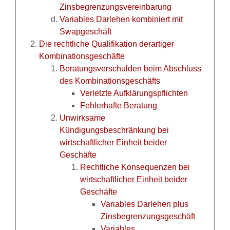
Zinsbegrenzungsvereinbarung
Variables Darlehen kombiniert mit
Swapgeschäft
Die rechtliche Qualifikation derartiger
Kombinationsgeschäfte
Beratungsverschulden beim Abschluss
des Kombinationsgeschäfts
Verletzte Aufklärungspflichten
Fehlerhafte Beratung
Unwirksame
Kündigungsbeschränkung bei
wirtschaftlicher Einheit beider
Geschäfte
Rechtliche Konsequenzen bei
wirtschaftlicher Einheit beider
Geschäfte
Variables Darlehen plus
Zinsbegrenzungsgeschäft
Variables