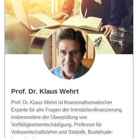
Prof. Dr. Klaus Wehrt
Prof. Dr. Klaus Wehrt ist finanzmathematischer
Experte für alle Fragen der Immobilienfinanzierung,
insbesondere der Überprüfung von
Vorfälligkeitsentschädigung, Professor für
Volkswirtschaftslehre und Statistik, Buxtehude-