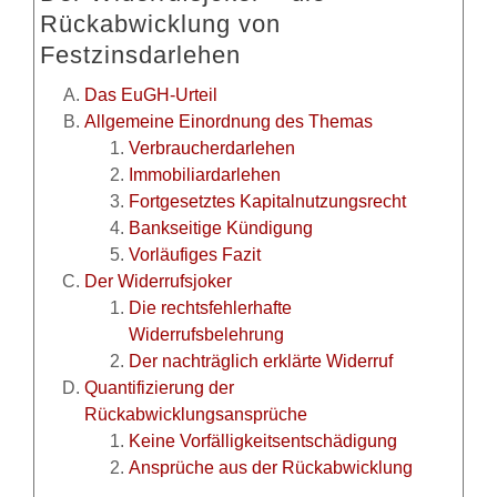
Rückabwicklung von
Festzinsdarlehen
Das EuGH-Urteil
Allgemeine Einordnung des Themas
Verbraucherdarlehen
Immobiliardarlehen
Fortgesetztes Kapitalnutzungsrecht
Bankseitige Kündigung
Vorläufiges Fazit
Der Widerrufsjoker
Die rechtsfehlerhafte
Widerrufsbelehrung
Der nachträglich erklärte Widerruf
Quantifizierung der
Rückabwicklungsansprüche
Keine Vorfälligkeitsentschädigung
Ansprüche aus der Rückabwicklung