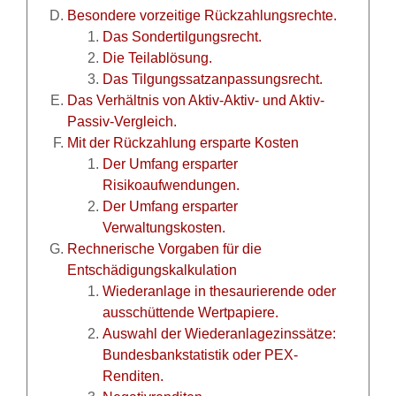
Besondere vorzeitige Rückzahlungsrechte.
Das Sondertilgungsrecht.
Die Teilablösung.
Das Tilgungssatzanpassungsrecht.
Das Verhältnis von Aktiv-Aktiv- und Aktiv-
Passiv-Vergleich.
Mit der Rückzahlung ersparte Kosten
Der Umfang ersparter
Risikoaufwendungen.
Der Umfang ersparter
Verwaltungskosten.
Rechnerische Vorgaben für die
Entschädigungskalkulation
Wiederanlage in thesaurierende oder
ausschüttende Wertpapiere.
Auswahl der Wiederanlagezinssätze:
Bundesbankstatistik oder PEX-
Renditen.