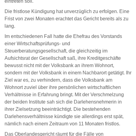
eintreten soll.
Die fristlose Kündigung hat unverzüglich zu erfolgen. Eine
Frist von zwei Monaten erachtet das Gericht bereits als zu
lang.
Im entschiedenen Fall hatte die Ehefrau des Vorstands
einer Wirtschaftsprüfungs- und
Steuerberatungsgesellschaft, die gleichzeitig im
Aufsichtsrat der Gesellschaft saß, ihre Kreditgeschäfte
bewusst nicht mit der Volksbank an ihrem Wohnort,
sondern mit der Volksbank in einem Nachbarort getätigt. Ihr
Ziel war es, zu verhindern, dass die Volksbank am
Wohnort zuviel über ihre persönlichen wirtschaftlichen
Verhältnisse in Erfahrung bringt. Mit der Verschmelzung
der beiden Institute sah sich die Darlehensnehmerin in
ihrer Zielsetzung beeinträchtigt. Die bestehenden
Darlehensverhältnisse kündigte sie allerdings erst spät,
nämlich nach einem Zeitraum von 11 Monaten fristlos.
Das Oberlandesgericht räumt für die Fälle von