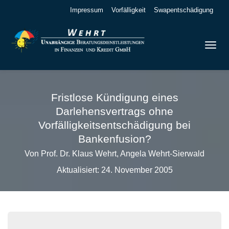
Impressum
Vorfälligkeit
Swapentschädigung
Fristlose Kündigung eines
Darlehensvertrags ohne
Vorfälligkeitsentschädigung bei
Bankenfusion?
Von Prof. Dr. Klaus Wehrt, Angela Wehrt-Sierwald
Aktualisiert: 24. November 2005