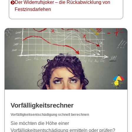
Der Widerrufsjoker – die Rückabwicklung von
Festzinsdarlehen
Vorfälligkeitsrechner
Vorfälligkeitsentschädigung schnell berechnen
Sie möchten die Höhe einer
Vorfälligkeitsentschädigung ermitteln oder prüfen?