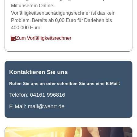
Mit unserem Online-
Vorfälligkeitsentschädigungsrechner ist das kein
Problem. Bereits ab 0,00 Euro für Darlehen bis
400.000 Euro.
Zum Vorfälligkeitsrechner
Kontaktieren Sie uns
Rufen Sie uns an oder schreiben Sie uns eine E-Mail:
Telefon:
04161 996816
E-Mail:
mail@wehrt.de