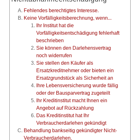
Fehlendes berechtigtes Interesse.
Keine Vorfälligkeitsberechnung, wenn...
Ihr Institut hat die
Vorfälligkeitsentschädigung fehlerhaft
beschrieben
Sie können den Darlehensvertrag
noch widerrufen
Sie stellen den Käufer als
Ersatzkreditnehmer oder bieten ein
Ersatzgrundstück als Sicherheit an
Ihre Lebensversicherung wurde fällig
oder der Bausparvertrag zugeteilt
Ihr Kreditinstitut macht Ihnen ein
Angebot auf Rückzahlung
Das Kreditinstitut hat Ihr
Verbraucherdarlehen gekündigt
Behandlung bankseitig gekündigter Nicht-
Verbraucherdarlehen.