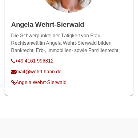
Angela Wehrt-Sierwald
Die Schwerpunkte der Tätigkeit von Frau
Rechtsanwältin Angela Wehrt-Sierwald bilden
Bankrecht, Erb-, Immobilien- sowie Familienrecht.
+49 4161 996812
mail@wehrt-hahn.de
Angela Wehrt-Sierwald