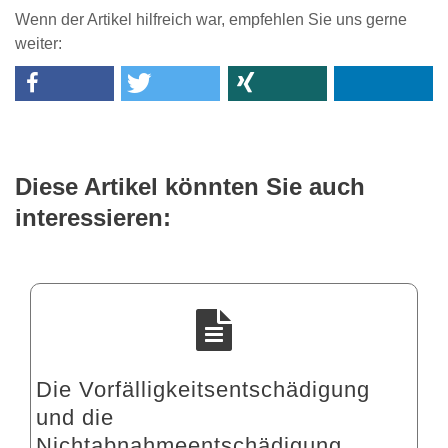
Wenn der Artikel hilfreich war, empfehlen Sie uns gerne
weiter:
Diese Artikel könnten Sie auch
interessieren:
Die Vorfälligkeitsentschädigung
und die
Nichtabnahmeentschädigung