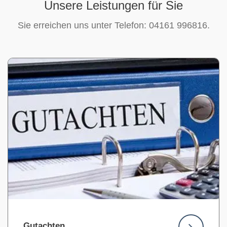
Unsere Leistungen für Sie
Sie erreichen uns unter Telefon: 04161 996816.
Gutachten