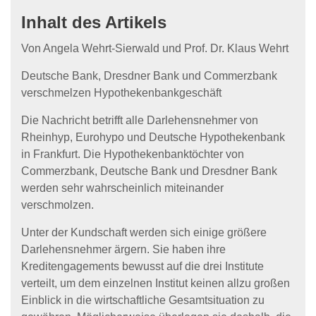
Inhalt des Artikels
Von Angela Wehrt-Sierwald und Prof. Dr. Klaus Wehrt
Deutsche Bank, Dresdner Bank und Commerzbank
verschmelzen Hypothekenbankgeschäft
Die Nachricht betrifft alle Darlehensnehmer von
Rheinhyp, Eurohypo und Deutsche Hypothekenbank
in Frankfurt. Die Hypothekenbanktöchter von
Commerzbank, Deutsche Bank und Dresdner Bank
werden sehr wahrscheinlich miteinander
verschmolzen.
Unter der Kundschaft werden sich einige größere
Darlehensnehmer ärgern. Sie haben ihre
Kreditengagements bewusst auf die drei Institute
verteilt, um dem einzelnen Institut keinen allzu großen
Einblick in die wirtschaftliche Gesamtsituation zu