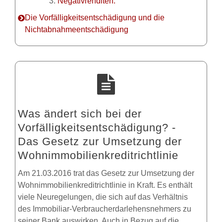
Negativrenditen.
Die Vorfälligkeitsentschädigung und die
Nichtabnahmeentschädigung
Was ändert sich bei der
Vorfälligkeitsentschädigung? -
Das Gesetz zur Umsetzung der
Wohnimmobilienkreditrichtlinie
Am 21.03.2016 trat das Gesetz zur Umsetzung der
Wohnimmobilienkreditrichtlinie in Kraft. Es enthält
viele Neuregelungen, die sich auf das Verhältnis
des Immobiliar-Verbraucherdarlehensnehmers zu
seiner Bank auswirken. Auch in Bezug auf die