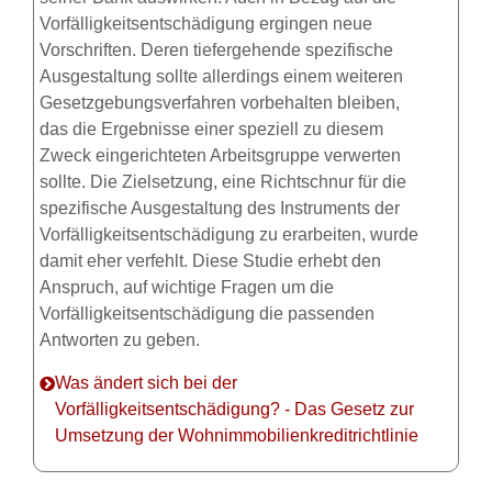
Vorfälligkeitsentschädigung ergingen neue
Vorschriften. Deren tiefergehende spezifische
Ausgestaltung sollte allerdings einem weiteren
Gesetzgebungsverfahren vorbehalten bleiben,
das die Ergebnisse einer speziell zu diesem
Zweck eingerichteten Arbeitsgruppe verwerten
sollte. Die Zielsetzung, eine Richtschnur für die
spezifische Ausgestaltung des Instruments der
Vorfälligkeitsentschädigung zu erarbeiten, wurde
damit eher verfehlt. Diese Studie erhebt den
Anspruch, auf wichtige Fragen um die
Vorfälligkeitsentschädigung die passenden
Antworten zu geben.
Was ändert sich bei der
Vorfälligkeitsentschädigung? - Das Gesetz zur
Umsetzung der Wohnimmobilienkreditrichtlinie