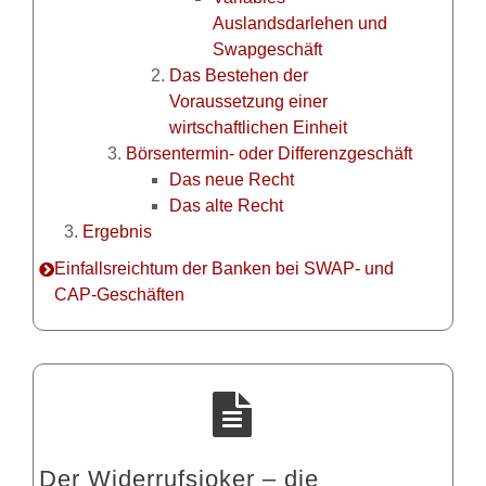
Auslandsdarlehen und
Swapgeschäft
Das Bestehen der
Voraussetzung einer
wirtschaftlichen Einheit
Börsentermin- oder Differenzgeschäft
Das neue Recht
Das alte Recht
Ergebnis
Einfallsreichtum der Banken bei SWAP- und
CAP-Geschäften
Der Widerrufsjoker – die