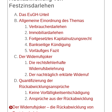
Festzinsdarlehen
Das EuGH-Urteil
Allgemeine Einordnung des Themas
Verbraucherdarlehen
Immobiliardarlehen
Fortgesetztes Kapitalnutzungsrecht
Bankseitige Kündigung
Vorläufiges Fazit
Der Widerrufsjoker
Die rechtsfehlerhafte
Widerrufsbelehrung
Der nachträglich erklärte Widerruf
Quantifizierung der
Rückabwicklungsansprüche
Keine Vorfälligkeitsentschädigung
Ansprüche aus der Rückabwicklung
Der Widerrufsjoker – die Rückabwicklung von