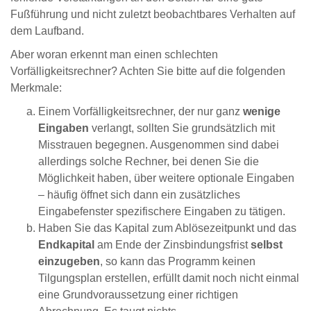
Fußführung und nicht zuletzt beobachtbares Verhalten auf
dem Laufband.
Aber woran erkennt man einen schlechten
Vorfälligkeitsrechner? Achten Sie bitte auf die folgenden
Merkmale:
Einem Vorfälligkeitsrechner, der nur ganz
wenige
Eingaben
verlangt, sollten Sie grundsätzlich mit
Misstrauen begegnen. Ausgenommen sind dabei
allerdings solche Rechner, bei denen Sie die
Möglichkeit haben, über weitere optionale Eingaben
– häufig öffnet sich dann ein zusätzliches
Eingabefenster spezifischere Eingaben zu tätigen.
Haben Sie das Kapital zum Ablösezeitpunkt und das
Endkapital
am Ende der Zinsbindungsfrist
selbst
einzugeben
, so kann das Programm keinen
Tilgungsplan erstellen, erfüllt damit noch nicht einmal
eine Grundvoraussetzung einer richtigen