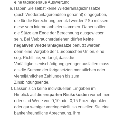
eine tagesgenaue Auswertung.
Haben Sie selbst keine Wiederanlagezinssätze
(auch Wiederanlagerenditen genannt) eingegeben,
die für die Berechnung benutzt werden? So müssen
diese vom Internetanbieter stammen. Daher sollten
die Sätze am Ende der Berechnung ausgewiesen
sein. Bei Verbraucherdarlehen dürfen
keine
negativen Wiederanlagesätze
benutzt werden,
denn eine Vorgabe der Europäischen Union, eine
sog. Richtlinie, verlangt, dass die
Vorfälligkeitsentschädigung geringer ausfallen muss
als die Summe der fortgesetzten monatlichen oder
vierteljährlichen Zahlungen bis zum
Zinsbindungsende.
Lassen sich keine individuellen Eingaben im
Hinblick auf die
ersparten Risikokosten
vornehmen
oder sind Werte von 0,10 oder 0,15 Prozentpunkten
oder gar weniger voreingestellt, so erstellen Sie eine
bankenfreundliche Abrechnung. Ihre