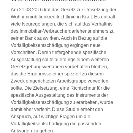
Am 21.03.2016 trat das Gesetz zur Umsetzung der
Wohnimmobilienkreditrichtlinie in Kraft. Es enthält
viele Neuregelungen, die sich auf das Verhältnis
des Immobiliar-Verbraucherdarlehensnehmers zu
seiner Bank auswirken. Auch in Bezug auf die
Vorfälligkeitsentschädigung ergingen neue
Vorschriften. Deren tiefergehende spezifische
Ausgestaltung sollte allerdings einem weiteren
Gesetzgebungsverfahren vorbehalten bleiben,
das die Ergebnisse einer speziell zu diesem
Zweck eingerichteten Arbeitsgruppe verwerten
sollte. Die Zielsetzung, eine Richtschnur für die
spezifische Ausgestaltung des Instruments der
Vorfälligkeitsentschädigung zu erarbeiten, wurde
damit eher verfehlt. Diese Studie erhebt den
Anspruch, auf wichtige Fragen um die
Vorfälligkeitsentschädigung die passenden
Antworten zu geben.