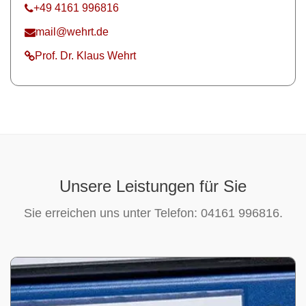
+49 4161 996816
mail@wehrt.de
Prof. Dr. Klaus Wehrt
Unsere Leistungen für Sie
Sie erreichen uns unter Telefon: 04161 996816.