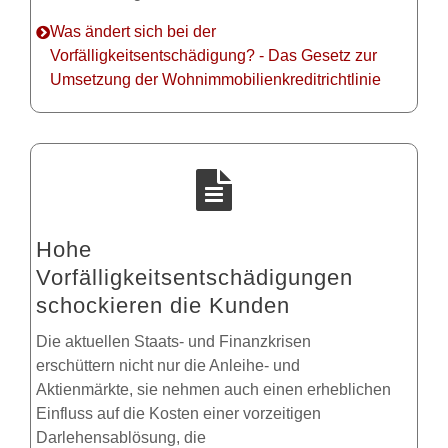
Was ändert sich bei der
Vorfälligkeitsentschädigung? - Das Gesetz zur
Umsetzung der Wohnimmobilienkreditrichtlinie
Hohe
Vorfälligkeitsentschädigungen
schockieren die Kunden
Die aktuellen Staats- und Finanzkrisen
erschüttern nicht nur die Anleihe- und
Aktienmärkte, sie nehmen auch einen erheblichen
Einfluss auf die Kosten einer vorzeitigen
Darlehensablösung, die