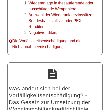
Wiederanlage in thesaurierende oder
ausschüttende Wertpapiere.
Auswahl der Wiederanlagezinssätze:
Bundesbankstatistik oder PEX-
Renditen.
Negativrenditen.
Die Vorfälligkeitsentschädigung und die
Nichtabnahmeentschädigung
Was ändert sich bei der
Vorfälligkeitsentschädigung? -
Das Gesetz zur Umsetzung der
Wohnimmobilienkreditrichtlinie