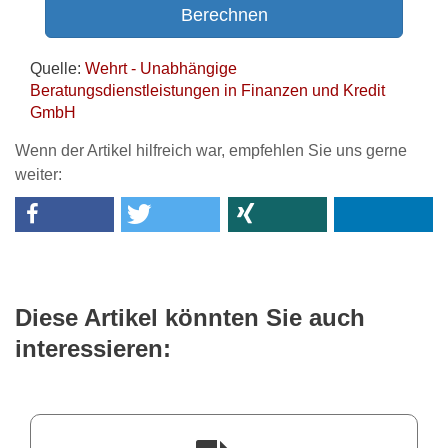
Wenn der Artikel hilfreich war, empfehlen Sie uns gerne
weiter:
Diese Artikel könnten Sie auch
interessieren: