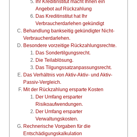
Ihr Kreditinstitut macht Ihnen ein
Angebot auf Rückzahlung
Das Kreditinstitut hat Ihr
Verbraucherdarlehen gekündigt
Behandlung bankseitig gekündigter Nicht-
Verbraucherdarlehen.
Besondere vorzeitige Rückzahlungsrechte.
Das Sondertilgungsrecht.
Die Teilablösung.
Das Tilgungssatzanpassungsrecht.
Das Verhältnis von Aktiv-Aktiv- und Aktiv-
Passiv-Vergleich.
Mit der Rückzahlung ersparte Kosten
Der Umfang ersparter
Risikoaufwendungen.
Der Umfang ersparter
Verwaltungskosten.
Rechnerische Vorgaben für die
Entschädigungskalkulation