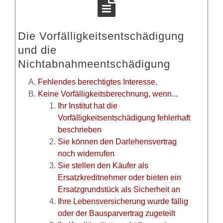
Die Vorfälligkeitsentschädigung
und die
Nichtabnahmeentschädigung
Fehlendes berechtigtes Interesse.
Keine Vorfälligkeitsberechnung, wenn...
Ihr Institut hat die
Vorfälligkeitsentschädigung fehlerhaft
beschrieben
Sie können den Darlehensvertrag
noch widerrufen
Sie stellen den Käufer als
Ersatzkreditnehmer oder bieten ein
Ersatzgrundstück als Sicherheit an
Ihre Lebensversicherung wurde fällig
oder der Bausparvertrag zugeteilt