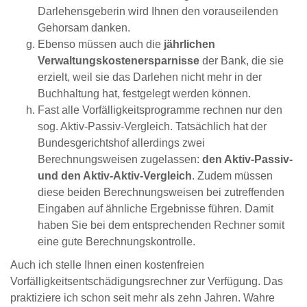
Darlehensgeberin wird Ihnen den vorauseilenden
Gehorsam danken.
Ebenso müssen auch die
jährlichen
Verwaltungskostenersparnisse
der Bank, die sie
erzielt, weil sie das Darlehen nicht mehr in der
Buchhaltung hat, festgelegt werden können.
Fast alle Vorfälligkeitsprogramme rechnen nur den
sog. Aktiv-Passiv-Vergleich. Tatsächlich hat der
Bundesgerichtshof allerdings zwei
Berechnungsweisen zugelassen:
den Aktiv-Passiv-
und den Aktiv-Aktiv-Vergleich
. Zudem müssen
diese beiden Berechnungsweisen bei zutreffenden
Eingaben auf ähnliche Ergebnisse führen. Damit
haben Sie bei dem entsprechenden Rechner somit
eine gute Berechnungskontrolle.
Auch ich stelle Ihnen einen kostenfreien
Vorfälligkeitsentschädigungsrechner zur Verfügung. Das
praktiziere ich schon seit mehr als zehn Jahren. Wahre