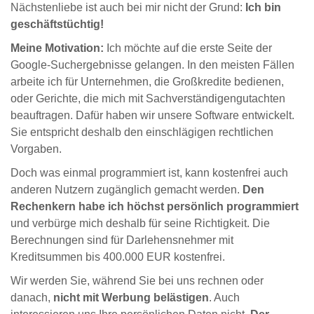
Nächstenliebe ist auch bei mir nicht der Grund:
Ich bin
geschäftstüchtig!
Meine Motivation:
Ich möchte auf die erste Seite der
Google-Suchergebnisse gelangen. In den meisten Fällen
arbeite ich für Unternehmen, die Großkredite bedienen,
oder Gerichte, die mich mit Sachverständigengutachten
beauftragen. Dafür haben wir unsere Software entwickelt.
Sie entspricht deshalb den einschlägigen rechtlichen
Vorgaben.
Doch was einmal programmiert ist, kann kostenfrei auch
anderen Nutzern zugänglich gemacht werden.
Den
Rechenkern habe ich höchst persönlich programmiert
und verbürge mich deshalb für seine Richtigkeit. Die
Berechnungen sind für Darlehensnehmer mit
Kreditsummen bis 400.000 EUR kostenfrei.
Wir werden Sie, während Sie bei uns rechnen oder
danach,
nicht mit Werbung belästigen
. Auch