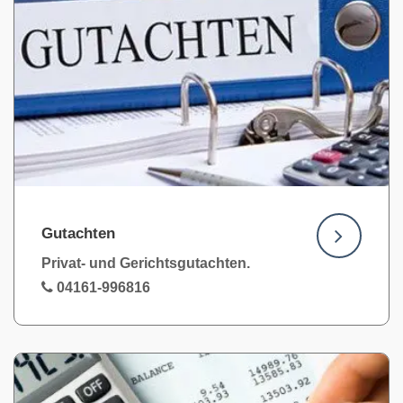
Gutachten
Privat- und Gerichtsgutachten.
04161-996816