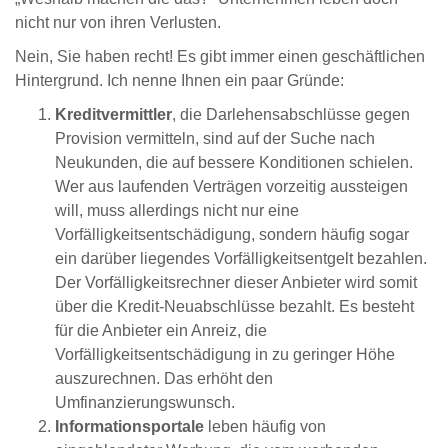
nicht nur von ihren Verlusten.
Nein, Sie haben recht! Es gibt immer einen geschäftlichen
Hintergrund. Ich nenne Ihnen ein paar Gründe:
Kreditvermittler
, die Darlehensabschlüsse gegen
Provision vermitteln, sind auf der Suche nach
Neukunden, die auf bessere Konditionen schielen.
Wer aus laufenden Verträgen vorzeitig aussteigen
will, muss allerdings nicht nur eine
Vorfälligkeitsentschädigung, sondern häufig sogar
ein darüber liegendes Vorfälligkeitsentgelt bezahlen.
Der Vorfälligkeitsrechner dieser Anbieter wird somit
über die Kredit-Neuabschlüsse bezahlt. Es besteht
für die Anbieter ein Anreiz, die
Vorfälligkeitsentschädigung in zu geringer Höhe
auszurechnen. Das erhöht den
Umfinanzierungswunsch.
Informationsportale
leben häufig von