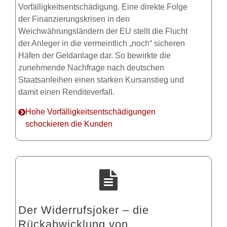
Vorfälligkeitsentschädigung. Eine direkte Folge
der Finanzierungskrisen in den
Weichwährungsländern der EU stellt die Flucht
der Anleger in die vermeintlich „noch“ sicheren
Häfen der Geldanlage dar. So bewirkte die
zunehmende Nachfrage nach deutschen
Staatsanleihen einen starken Kursanstieg und
damit einen Renditeverfall.
Hohe Vorfälligkeitsentschädigungen
schockieren die Kunden
Der Widerrufsjoker – die
Rückabwicklung von