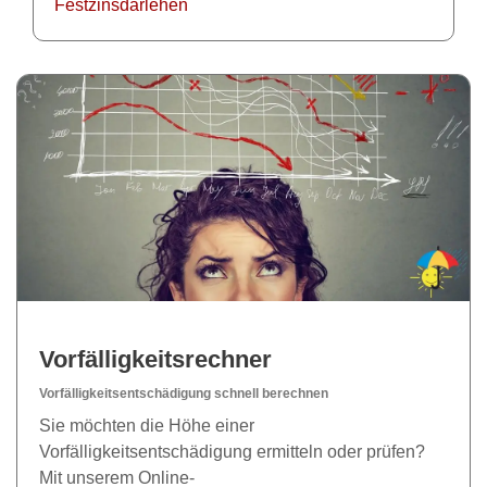
Festzinsdarlehen
Vorfälligkeitsrechner
Vorfälligkeitsentschädigung schnell berechnen
Sie möchten die Höhe einer
Vorfälligkeitsentschädigung ermitteln oder prüfen?
Mit unserem Online-