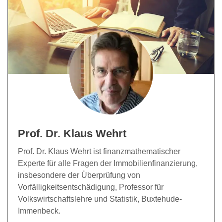
Prof. Dr. Klaus Wehrt
Prof. Dr. Klaus Wehrt ist finanzmathematischer
Experte für alle Fragen der Immobilienfinanzierung,
insbesondere der Überprüfung von
Vorfälligkeitsentschädigung, Professor für
Volkswirtschaftslehre und Statistik, Buxtehude-
Immenbeck.