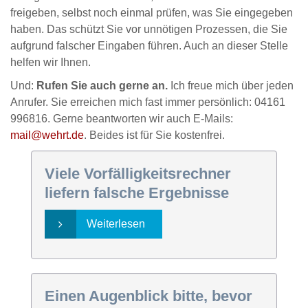
freigeben, selbst noch einmal prüfen, was Sie eingegeben
haben. Das schützt Sie vor unnötigen Prozessen, die Sie
aufgrund falscher Eingaben führen. Auch an dieser Stelle
helfen wir Ihnen.
Und:
Rufen Sie auch gerne an.
Ich freue mich über jeden
Anrufer. Sie erreichen mich fast immer persönlich: 04161
996816. Gerne beantworten wir auch E-Mails:
mail@wehrt.de
. Beides ist für Sie kostenfrei.