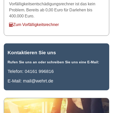
Vorfälligkeitsentschädigungsrechner ist das kein
Problem. Bereits ab 0,00 Euro für Darlehen bis
400.000 Euro.
Zum Vorfälligkeitsrechner
Kontaktieren Sie uns
Rufen Sie uns an oder schreiben Sie uns eine E-Mail:
Telefon:
04161 996816
E-Mail:
mail@wehrt.de