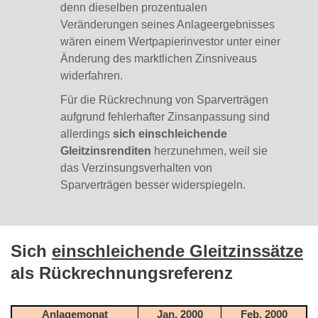
denn dieselben prozentualen
Veränderungen seines Anlageergebnisses
wären einem Wertpapierinvestor unter einer
Änderung des marktlichen Zinsniveaus
widerfahren.
Für die Rückrechnung von Sparverträgen
aufgrund fehlerhafter Zinsanpassung sind
allerdings
sich einschleichende
Gleitzinsrenditen
herzunehmen, weil sie
das Verzinsungsverhalten von
Sparverträgen besser widerspiegeln.
Sich
einschleichende Gleitzinssätze
als Rückrechnungsreferenz
Anlagemonat
Jan. 2000
Feb. 2000