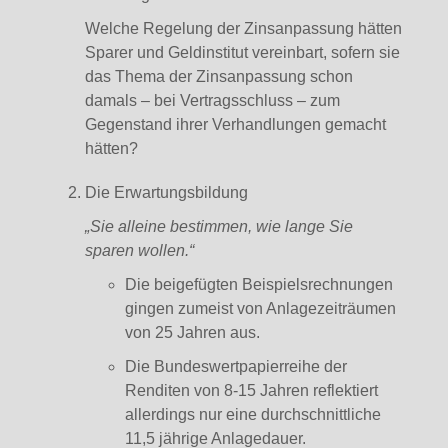
Welche Regelung der Zinsanpassung hätten
Sparer und Geldinstitut vereinbart, sofern sie
das Thema der Zinsanpassung schon
damals – bei Vertragsschluss – zum
Gegenstand ihrer Verhandlungen gemacht
hätten?
Die Erwartungsbildung
„Sie alleine bestimmen, wie lange Sie
sparen wollen.“
Die beigefügten Beispielsrechnungen
gingen zumeist von Anlagezeiträumen
von 25 Jahren aus.
Die Bundeswertpapierreihe der
Renditen von 8-15 Jahren reflektiert
allerdings nur eine durchschnittliche
11,5 jährige Anlagedauer.