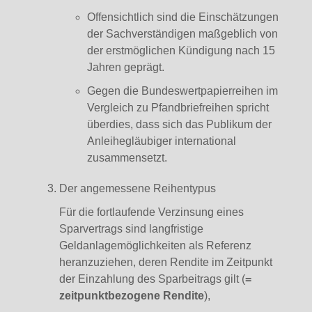
Offensichtlich sind die Einschätzungen
der Sachverständigen maßgeblich von
der erstmöglichen Kündigung nach 15
Jahren geprägt.
Gegen die Bundeswertpapierreihen im
Vergleich zu Pfandbriefreihen spricht
überdies, dass sich das Publikum der
Anleihegläubiger international
zusammensetzt.
Der angemessene Reihentypus
Für die fortlaufende Verzinsung eines
Sparvertrags sind langfristige
Geldanlagemöglichkeiten als Referenz
heranzuziehen, deren Rendite im Zeitpunkt
der Einzahlung des Sparbeitrags gilt (
=
zeitpunktbezogene Rendite
),