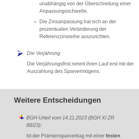
unabhängig von der Überschreitung einer
Anpassungsschwelle.
Die Zinsanpassung hat sich an der
prozentualen Veränderung der
Referenzzinsreihe auszurichten.
Die Verjährung
Die Verjährungsfrist nimmt ihren Lauf erst mit der
Auszahlung des Sparvermögens.
Weitere Entscheidungen
BGH-Urteil vom 14.11.2023 (BGH XI ZR
88/23):
Ist der Prämiensparvertrag mit einer
festen