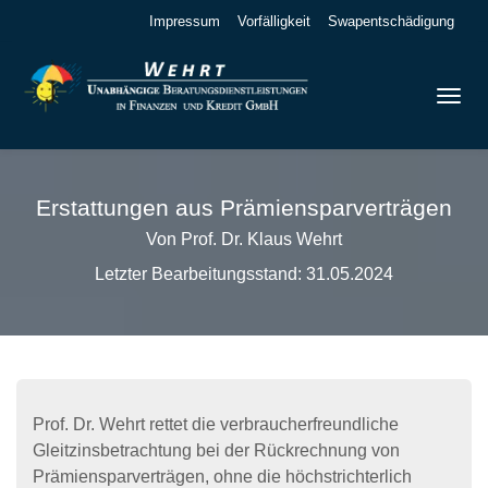
Impressum
Vorfälligkeit
Swapentschädigung
Erstattungen aus Prämiensparverträgen
Von Prof. Dr. Klaus Wehrt
Letzter Bearbeitungsstand: 31.05.2024
Prof. Dr. Wehrt rettet die verbraucherfreundliche
Gleitzinsbetrachtung bei der Rückrechnung von
Prämiensparverträgen, ohne die höchstrichterlich