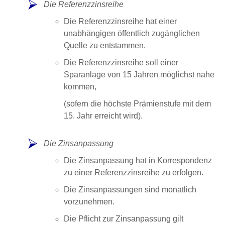
Die Referenzzinsreihe
Die Referenzzinsreihe hat einer
unabhängigen öffentlich zugänglichen
Quelle zu entstammen.
Die Referenzzinsreihe soll einer
Sparanlage von 15 Jahren möglichst nahe
kommen,
(sofern die höchste Prämienstufe mit dem
15. Jahr erreicht wird).
Die Zinsanpassung
Die Zinsanpassung hat in Korrespondenz
zu einer Referenzzinsreihe zu erfolgen.
Die Zinsanpassungen sind monatlich
vorzunehmen.
Die Pflicht zur Zinsanpassung gilt