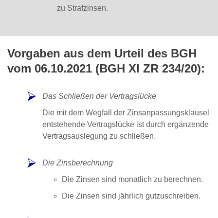
zu Strafzinsen.
Vorgaben aus dem Urteil des BGH
vom 06.10.2021 (BGH XI ZR 234/20):
Das Schließen der Vertragslücke
Die mit dem Wegfall der Zinsanpassungsklausel
entstehende Vertragslücke ist durch ergänzende
Vertragsauslegung zu schließen.
Die Zinsberechnung
Die Zinsen sind monatlich zu berechnen.
Die Zinsen sind jährlich gutzuschreiben.