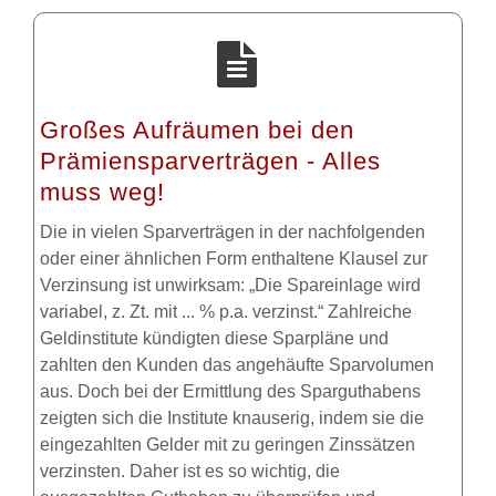
Großes Aufräumen bei den
Prämiensparverträgen - Alles
muss weg!
Die in vielen Sparverträgen in der nachfolgenden
oder einer ähnlichen Form enthaltene Klausel zur
Verzinsung ist unwirksam: „Die Spareinlage wird
variabel, z. Zt. mit ... % p.a. verzinst.“ Zahlreiche
Geldinstitute kündigten diese Sparpläne und
zahlten den Kunden das angehäufte Sparvolumen
aus. Doch bei der Ermittlung des Sparguthabens
zeigten sich die Institute knauserig, indem sie die
eingezahlten Gelder mit zu geringen Zinssätzen
verzinsten. Daher ist es so wichtig, die