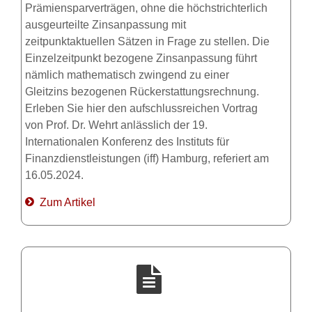
Prämiensparverträgen, ohne die höchstrichterlich
ausgeurteilte Zinsanpassung mit
zeitpunktaktuellen Sätzen in Frage zu stellen. Die
Einzelzeitpunkt bezogene Zinsanpassung führt
nämlich mathematisch zwingend zu einer
Gleitzins bezogenen Rückerstattungsrechnung.
Erleben Sie hier den aufschlussreichen Vortrag
von Prof. Dr. Wehrt anlässlich der 19.
Internationalen Konferenz des Instituts für
Finanzdienstleistungen (iff) Hamburg, referiert am
16.05.2024.
Zum Artikel