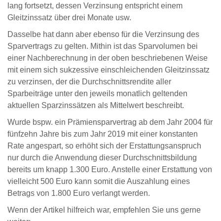
lang fortsetzt, dessen Verzinsung entspricht einem
Gleitzinssatz über drei Monate usw.
Dasselbe hat dann aber ebenso für die Verzinsung des
Sparvertrags zu gelten. Mithin ist das Sparvolumen bei
einer Nachberechnung in der oben beschriebenen Weise
mit einem sich sukzessive einschleichenden Gleitzinssatz
zu verzinsen, der die Durchschnittsrendite aller
Sparbeiträge unter den jeweils monatlich geltenden
aktuellen Sparzinssätzen als Mittelwert beschreibt.
Wurde bspw. ein Prämiensparvertrag ab dem Jahr 2004 für
fünfzehn Jahre bis zum Jahr 2019 mit einer konstanten
Rate angespart, so erhöht sich der Erstattungsanspruch
nur durch die Anwendung dieser Durchschnittsbildung
bereits um knapp 1.300 Euro. Anstelle einer Erstattung von
vielleicht 500 Euro kann somit die Auszahlung eines
Betrags von 1.800 Euro verlangt werden.
Wenn der Artikel hilfreich war, empfehlen Sie uns gerne