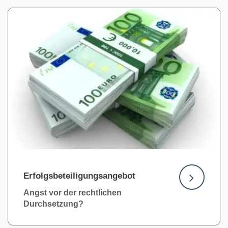
Erfolgsbeteiligungsangebot
Angst vor der rechtlichen
Durchsetzung?