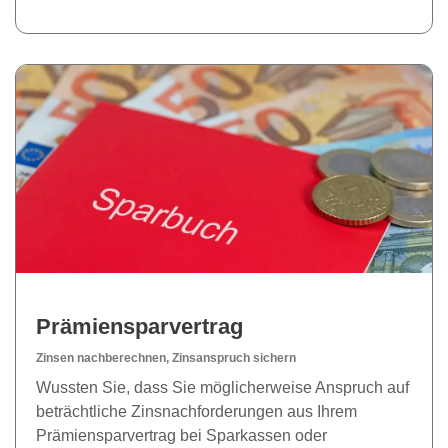
Prämiensparvertrag
Zinsen nachberechnen, Zinsanspruch sichern
Wussten Sie, dass Sie möglicherweise Anspruch auf
beträchtliche Zinsnachforderungen aus Ihrem
Prämiensparvertrag bei Sparkassen oder