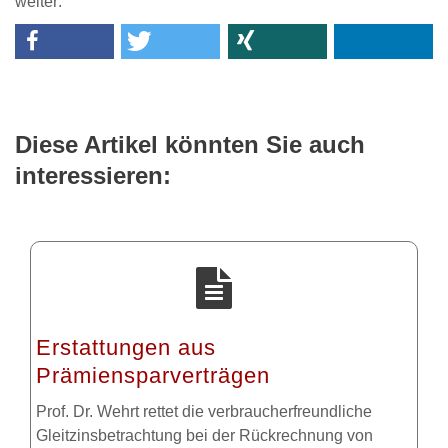
weiter:
Diese Artikel könnten Sie auch
interessieren:
Erstattungen aus
Prämiensparverträgen
Prof. Dr. Wehrt rettet die verbraucherfreundliche
Gleitzinsbetrachtung bei der Rückrechnung von