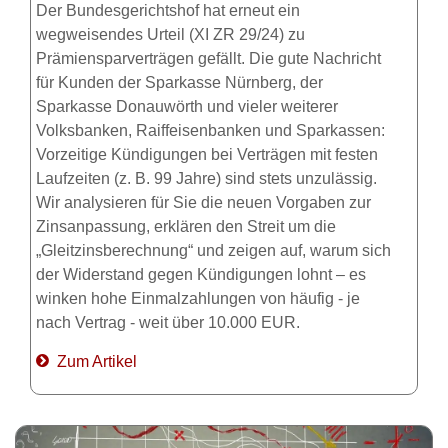
Der Bundesgerichtshof hat erneut ein
wegweisendes Urteil (XI ZR 29/24) zu
Prämiensparverträgen gefällt. Die gute Nachricht
für Kunden der Sparkasse Nürnberg, der
Sparkasse Donauwörth und vieler weiterer
Volksbanken, Raiffeisenbanken und Sparkassen:
Vorzeitige Kündigungen bei Verträgen mit festen
Laufzeiten (z. B. 99 Jahre) sind stets unzulässig.
Wir analysieren für Sie die neuen Vorgaben zur
Zinsanpassung, erklären den Streit um die
„Gleitzinsberechnung“ und zeigen auf, warum sich
der Widerstand gegen Kündigungen lohnt – es
winken hohe Einmalzahlungen von häufig - je
nach Vertrag - weit über 10.000 EUR.
Zum Artikel