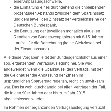
einer Anpassungsschwelle,
die Einhaltung eines durchgehend gleichbleibenden
prozentualen Abstands zwischen dem Sparzinssatz
und dem jeweiligen Zinssatz der Vergleichsreihe der
Deutschen Bundesbank,
die Benutzung der jeweiligen monatlich aktuellen
Renditen von Bundeswertpapieren mit 8-15 Jahren
Laufzeit für die Berechnung (keine Gleitzinsen bei
der Zinsanpassung).
Alle diese Vorgaben leitet der Bundesgerichtshof aus einer
sog. ergänzenden Vertragsauslegung her. Sie wird
angewendet, wenn die Sparklausel des Vertrags, mit der
die Geldhäuser die Anpassung der Zinsen im
ursprünglichen Sparvertrag regelten, rechtlich unwirksam
war. Das ist wohl durchgängig bei allen Verträgen der Fall,
die in den 90er Jahren oder bis zum Jahr 2015
abgeschlossen wurden.
Im Rahmen der ergänzenden Vertragsauslegung versucht