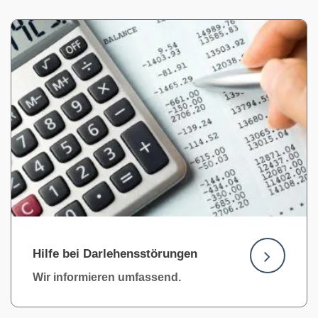
Hilfe bei Darlehensstörungen
Wir informieren umfassend.