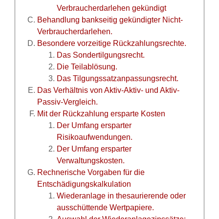
Verbraucherdarlehen gekündigt
Behandlung bankseitig gekündigter Nicht-
Verbraucherdarlehen.
Besondere vorzeitige Rückzahlungsrechte.
Das Sondertilgungsrecht.
Die Teilablösung.
Das Tilgungssatzanpassungsrecht.
Das Verhältnis von Aktiv-Aktiv- und Aktiv-
Passiv-Vergleich.
Mit der Rückzahlung ersparte Kosten
Der Umfang ersparter
Risikoaufwendungen.
Der Umfang ersparter
Verwaltungskosten.
Rechnerische Vorgaben für die
Entschädigungskalkulation
Wiederanlage in thesaurierende oder
ausschüttende Wertpapiere.