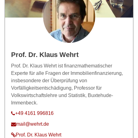
Prof. Dr. Klaus Wehrt
Prof. Dr. Klaus Wehrt ist finanzmathematischer
Experte für alle Fragen der Immobilienfinanzierung,
insbesondere der Überprüfung von
Vorfälligkeitsentschädigung, Professor für
Volkswirtschaftslehre und Statistik, Buxtehude-
Immenbeck.
+49 4161 996816
mail@wehrt.de
Prof. Dr. Klaus Wehrt