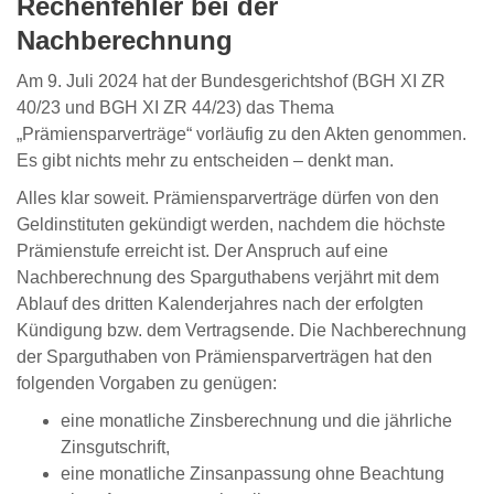
Rechenfehler bei der
Nachberechnung
Am 9. Juli 2024 hat der Bundesgerichtshof (BGH XI ZR
40/23 und BGH XI ZR 44/23) das Thema
„Prämiensparverträge“ vorläufig zu den Akten genommen.
Es gibt nichts mehr zu entscheiden – denkt man.
Alles klar soweit. Prämiensparverträge dürfen von den
Geldinstituten gekündigt werden, nachdem die höchste
Prämienstufe erreicht ist. Der Anspruch auf eine
Nachberechnung des Sparguthabens verjährt mit dem
Ablauf des dritten Kalenderjahres nach der erfolgten
Kündigung bzw. dem Vertragsende. Die Nachberechnung
der Sparguthaben von Prämiensparverträgen hat den
folgenden Vorgaben zu genügen:
eine monatliche Zinsberechnung und die jährliche
Zinsgutschrift,
eine monatliche Zinsanpassung ohne Beachtung