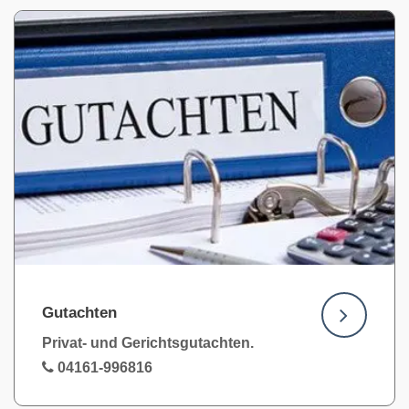
Gutachten
Privat- und Gerichtsgutachten.
04161-996816