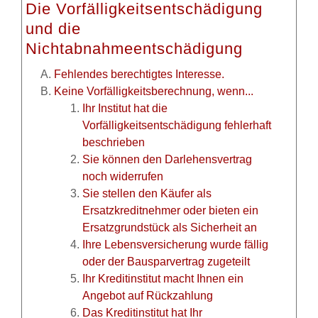
Die Vorfälligkeitsentschädigung
und die
Nichtabnahmeentschädigung
Fehlendes berechtigtes Interesse.
Keine Vorfälligkeitsberechnung, wenn...
Ihr Institut hat die
Vorfälligkeitsentschädigung fehlerhaft
beschrieben
Sie können den Darlehensvertrag
noch widerrufen
Sie stellen den Käufer als
Ersatzkreditnehmer oder bieten ein
Ersatzgrundstück als Sicherheit an
Ihre Lebensversicherung wurde fällig
oder der Bausparvertrag zugeteilt
Ihr Kreditinstitut macht Ihnen ein
Angebot auf Rückzahlung
Das Kreditinstitut hat Ihr