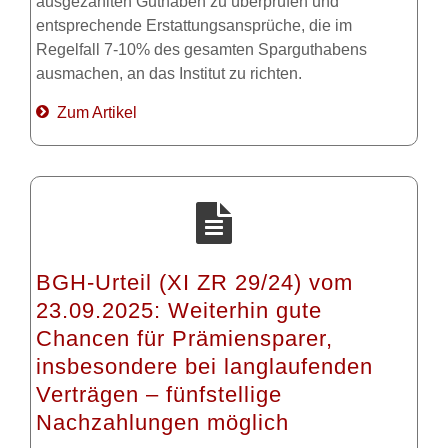
ausgezahlten Guthaben zu überprüfen und
entsprechende Erstattungsansprüche, die im
Regelfall 7-10% des gesamten Sparguthabens
ausmachen, an das Institut zu richten.
Zum Artikel
BGH-Urteil (XI ZR 29/24) vom
23.09.2025: Weiterhin gute
Chancen für Prämiensparer,
insbesondere bei langlaufenden
Verträgen – fünfstellige
Nachzahlungen möglich