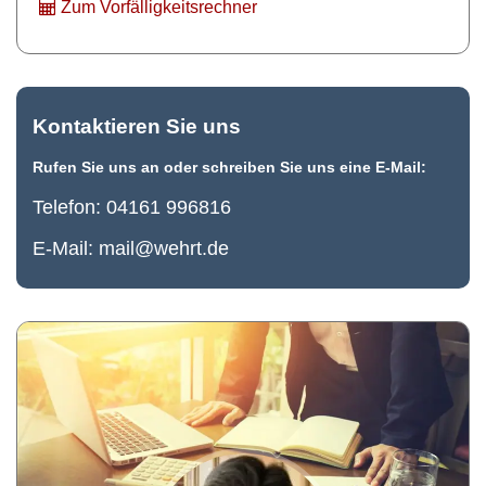
Zum Vorfälligkeitsrechner
Kontaktieren Sie uns
Rufen Sie uns an oder schreiben Sie uns eine E-Mail:
Telefon:
04161 996816
E-Mail:
mail@wehrt.de