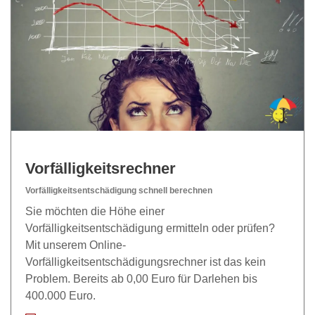
Vorfälligkeitsrechner
Vorfälligkeitsentschädigung schnell berechnen
Sie möchten die Höhe einer
Vorfälligkeitsentschädigung ermitteln oder prüfen?
Mit unserem Online-
Vorfälligkeitsentschädigungsrechner ist das kein
Problem. Bereits ab 0,00 Euro für Darlehen bis
400.000 Euro.