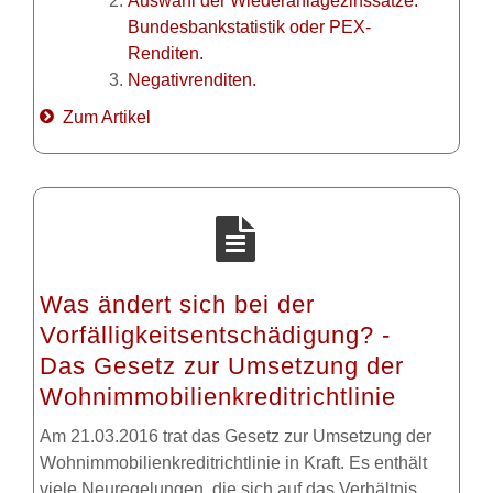
Auswahl der Wiederanlagezinssätze:
Bundesbankstatistik oder PEX-
Renditen.
Negativrenditen.
Zum Artikel
Was ändert sich bei der
Vorfälligkeitsentschädigung? -
Das Gesetz zur Umsetzung der
Wohnimmobilienkreditrichtlinie
Am 21.03.2016 trat das Gesetz zur Umsetzung der
Wohnimmobilienkreditrichtlinie in Kraft. Es enthält
viele Neuregelungen, die sich auf das Verhältnis