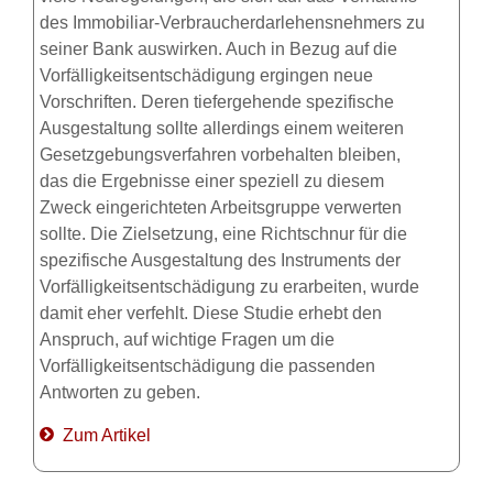
des Immobiliar-Verbraucherdarlehensnehmers zu
seiner Bank auswirken. Auch in Bezug auf die
Vorfälligkeitsentschädigung ergingen neue
Vorschriften. Deren tiefergehende spezifische
Ausgestaltung sollte allerdings einem weiteren
Gesetzgebungsverfahren vorbehalten bleiben,
das die Ergebnisse einer speziell zu diesem
Zweck eingerichteten Arbeitsgruppe verwerten
sollte. Die Zielsetzung, eine Richtschnur für die
spezifische Ausgestaltung des Instruments der
Vorfälligkeitsentschädigung zu erarbeiten, wurde
damit eher verfehlt. Diese Studie erhebt den
Anspruch, auf wichtige Fragen um die
Vorfälligkeitsentschädigung die passenden
Antworten zu geben.
Zum Artikel