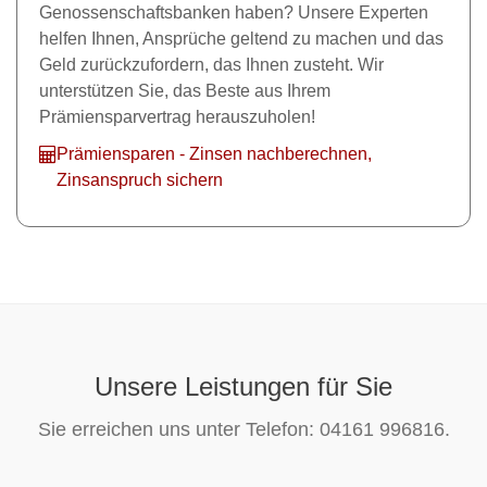
Genossenschaftsbanken haben? Unsere Experten
helfen Ihnen, Ansprüche geltend zu machen und das
Geld zurückzufordern, das Ihnen zusteht. Wir
unterstützen Sie, das Beste aus Ihrem
Prämiensparvertrag herauszuholen!
Prämiensparen - Zinsen nachberechnen,
Zinsanspruch sichern
Unsere Leistungen für Sie
Sie erreichen uns unter Telefon: 04161 996816.