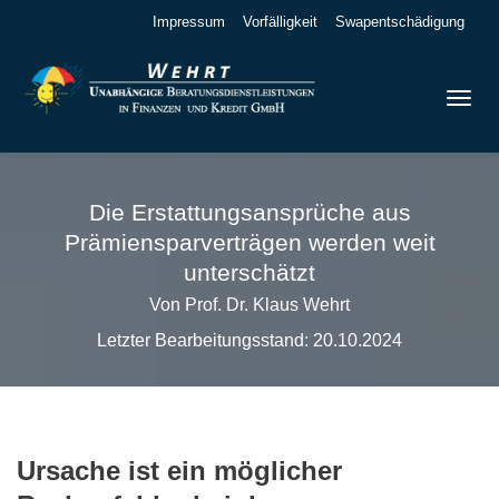
Impressum
Vorfälligkeit
Swapentschädigung
Die Erstattungsansprüche aus
Prämiensparverträgen werden weit
unterschätzt
Von Prof. Dr. Klaus Wehrt
Letzter Bearbeitungsstand: 20.10.2024
Ursache ist ein möglicher