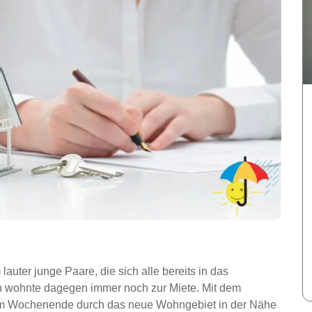
auter junge Paare, die sich alle bereits in das
ch wohnte dagegen immer noch zur Miete. Mit dem
am Wochenende durch das neue Wohngebiet in der Nähe