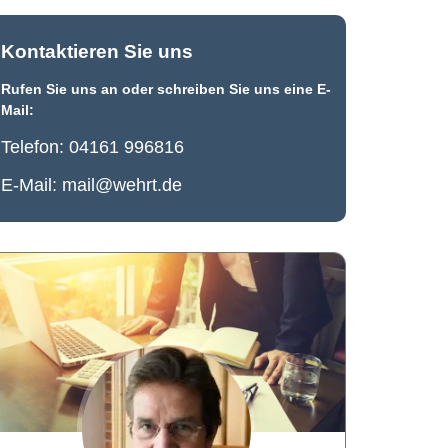
Kontaktieren Sie uns
Rufen Sie uns an oder schreiben Sie uns eine E-
Mail:
Telefon:
04161 996816
E-Mail:
mail@wehrt.de