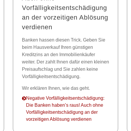
Vorfälligkeitsentschädigung
an der vorzeitigen Ablösung
verdienen
Banken hassen diesen Trick. Geben Sie
beim Hausverkauf Ihren günstigen
Kreditzins an den Immobilienkäufer
weiter. Der zahlt Ihnen dafür einen kleinen
Preisaufschlag und Sie zahlen keine
Vorfälligkeitsentschädigung.
Wir erklären Ihnen, wie das geht.
Negative Vorfälligkeitsentschädigung:
Die Banken haben’s raus! Auch ohne
Vorfälligkeitsentschädigung an der
vorzeitigen Ablösung verdienen