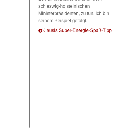
schleswig-holsteinischen
Ministerpräsidenten, zu tun. Ich bin
seinem Beispiel gefolgt.
Klausis Super-Energie-Spaß-Tipp