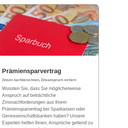
Prämiensparvertrag
Zinsen nachberechnen, Zinsanspruch sichern
Wussten Sie, dass Sie möglicherweise
Anspruch auf beträchtliche
Zinsnachforderungen aus Ihrem
Prämiensparvertrag bei Sparkassen oder
Genossenschaftsbanken haben? Unsere
Experten helfen Ihnen, Ansprüche geltend zu