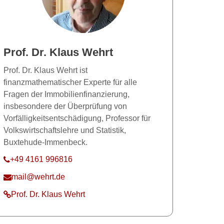
Prof. Dr. Klaus Wehrt
Prof. Dr. Klaus Wehrt ist
finanzmathematischer Experte für alle
Fragen der Immobilienfinanzierung,
insbesondere der Überprüfung von
Vorfälligkeitsentschädigung, Professor für
Volkswirtschaftslehre und Statistik,
Buxtehude-Immenbeck.
+49 4161 996816
mail@wehrt.de
Prof. Dr. Klaus Wehrt