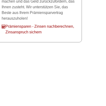
machen und das Geld zurückzufordern, das
Ihnen zusteht. Wir unterstützen Sie, das
Beste aus Ihrem Prämiensparvertrag
herauszuholen!
Prämiensparen - Zinsen nachberechnen,
Zinsanspruch sichern