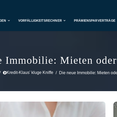
GEN
VORFÄLLIGKEITSRECHNER
PRÄMIENSPARVERTRÄGE
e Immobilie: Mieten oder
Kredit-Klaus' kluge Kniffe
Die neue Immobilie: Mieten od