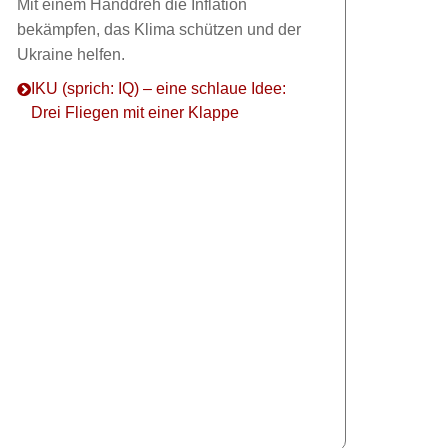
Mit einem Handdreh die Inflation
bekämpfen, das Klima schützen und der
Ukraine helfen.
IKU (sprich: IQ) – eine schlaue Idee:
Drei Fliegen mit einer Klappe