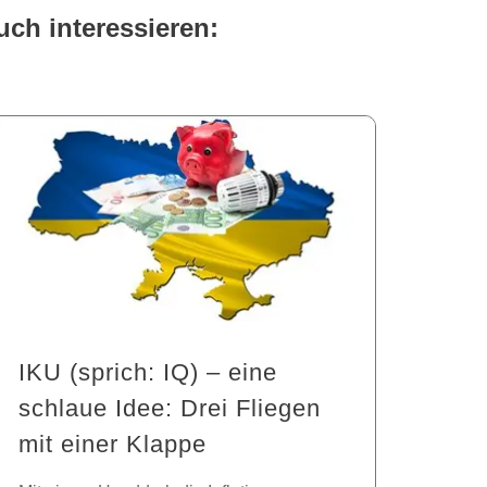
uch interessieren:
IKU (sprich: IQ) – eine
schlaue Idee: Drei Fliegen
mit einer Klappe