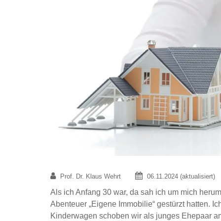
Prof. Dr. Klaus Wehrt
06.11.2024 (aktualisiert)
Als ich Anfang 30 war, da sah ich um mich herum l
Abenteuer „Eigene Immobilie“ gestürzt hatten. I
Kinderwagen schoben wir als junges Ehepaar 