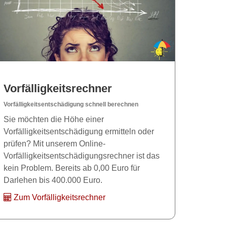
Vorfälligkeitsrechner
Vorfälligkeitsentschädigung schnell berechnen
Sie möchten die Höhe einer
Vorfälligkeitsentschädigung ermitteln oder
prüfen? Mit unserem Online-
Vorfälligkeitsentschädigungsrechner ist das
kein Problem. Bereits ab 0,00 Euro für
Darlehen bis 400.000 Euro.
Zum Vorfälligkeitsrechner