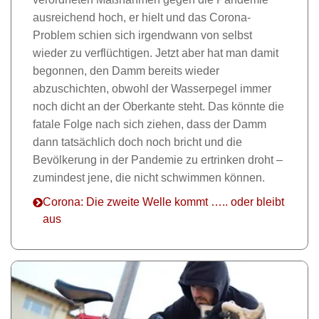
ausreichend hoch, er hielt und das Corona-
Problem schien sich irgendwann von selbst
wieder zu verflüchtigen. Jetzt aber hat man damit
begonnen, den Damm bereits wieder
abzuschichten, obwohl der Wasserpegel immer
noch dicht an der Oberkante steht. Das könnte die
fatale Folge nach sich ziehen, dass der Damm
dann tatsächlich doch noch bricht und die
Bevölkerung in der Pandemie zu ertrinken droht –
zumindest jene, die nicht schwimmen können.
Corona: Die zweite Welle kommt ….. oder bleibt
aus