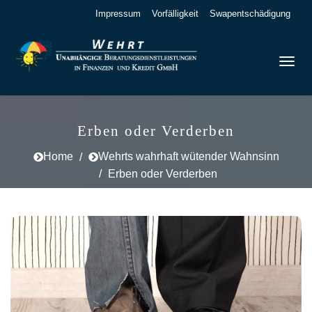
Impressum
Vorfälligkeit
Swapentschädigung
Erben oder Verderben
Home
Wehrts wahrhaft wütender Wahnsinn
Erben oder Verderben