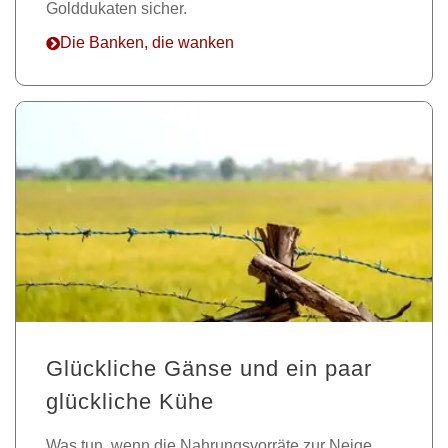
Golddukaten sicher.
Die Banken, die wanken
Glückliche Gänse und ein paar
glückliche Kühe
Was tun, wenn die Nahrungsvorräte zur Neige