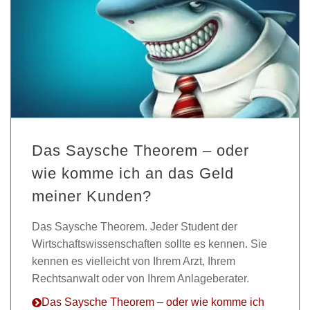
Das Saysche Theorem – oder
wie komme ich an das Geld
meiner Kunden?
Das Saysche Theorem. Jeder Student der
Wirtschaftswissenschaften sollte es kennen. Sie
kennen es vielleicht von Ihrem Arzt, Ihrem
Rechtsanwalt oder von Ihrem Anlageberater.
Das Saysche Theorem – oder wie komme ich