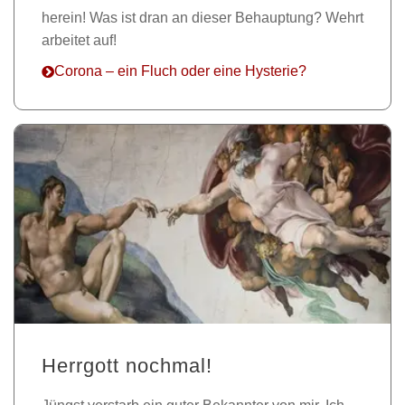
herein! Was ist dran an dieser Behauptung? Wehrt
arbeitet auf!
Corona – ein Fluch oder eine Hysterie?
Herrgott nochmal!