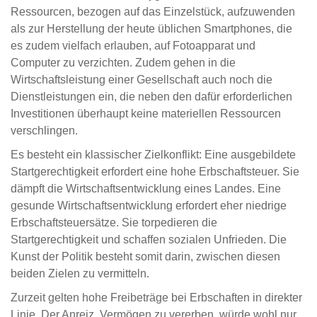
Ressourcen, bezogen auf das Einzelstück, aufzuwenden
als zur Herstellung der heute üblichen Smartphones, die
es zudem vielfach erlauben, auf Fotoapparat und
Computer zu verzichten. Zudem gehen in die
Wirtschaftsleistung einer Gesellschaft auch noch die
Dienstleistungen ein, die neben den dafür erforderlichen
Investitionen überhaupt keine materiellen Ressourcen
verschlingen.
Es besteht ein klassischer Zielkonflikt: Eine ausgebildete
Startgerechtigkeit erfordert eine hohe Erbschaftsteuer. Sie
dämpft die Wirtschaftsentwicklung eines Landes. Eine
gesunde Wirtschaftsentwicklung erfordert eher niedrige
Erbschaftsteuersätze. Sie torpedieren die
Startgerechtigkeit und schaffen sozialen Unfrieden. Die
Kunst der Politik besteht somit darin, zwischen diesen
beiden Zielen zu vermitteln.
Zurzeit gelten hohe Freibeträge bei Erbschaften in direkter
Linie. Der Anreiz, Vermögen zu vererben, würde wohl nur