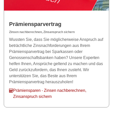
Prämiensparvertrag
Zinsen nachberechnen, Zinsanspruch sichern
Wussten Sie, dass Sie möglicherweise Anspruch auf
beträchtliche Zinsnachforderungen aus Ihrem
Prämiensparvertrag bei Sparkassen oder
Genossenschaftsbanken haben? Unsere Experten
helfen Ihnen, Ansprüche geltend zu machen und das
Geld zurückzufordern, das Ihnen zusteht. Wir
unterstützen Sie, das Beste aus Ihrem
Prämiensparvertrag herauszuholen!
Prämiensparen - Zinsen nachberechnen,
Zinsanspruch sichern