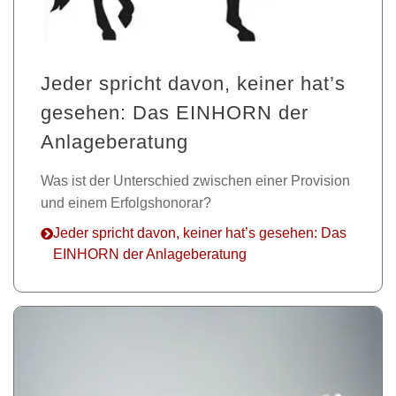
Jeder spricht davon, keiner hat’s
gesehen: Das EINHORN der
Anlageberatung
Was ist der Unterschied zwischen einer Provision
und einem Erfolgshonorar?
Jeder spricht davon, keiner hat’s gesehen: Das
EINHORN der Anlageberatung