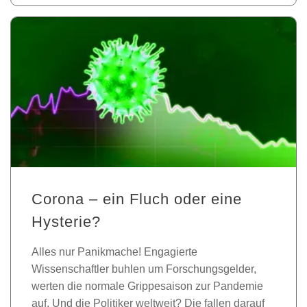
Corona – ein Fluch oder eine
Hysterie?
Alles nur Panikmache! Engagierte
Wissenschaftler buhlen um Forschungsgelder,
werten die normale Grippesaison zur Pandemie
auf. Und die Politiker weltweit? Die fallen darauf