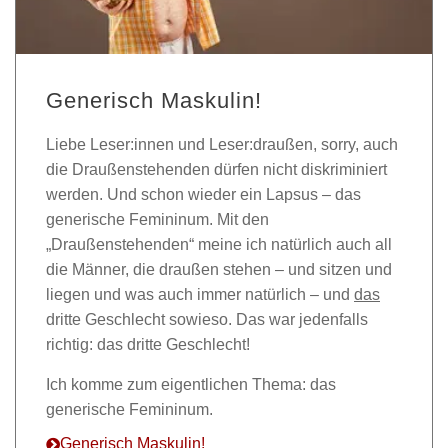
Generisch Maskulin!
Liebe Leser:innen und Leser:draußen, sorry, auch
die Draußenstehenden dürfen nicht diskriminiert
werden. Und schon wieder ein Lapsus – das
generische Femininum. Mit den
„Draußenstehenden“ meine ich natürlich auch all
die Männer, die draußen stehen – und sitzen und
liegen und was auch immer natürlich – und
das
dritte Geschlecht sowieso. Das war jedenfalls
richtig: das dritte Geschlecht!
Ich komme zum eigentlichen Thema: das
generische Femininum.
Generisch Maskulin!