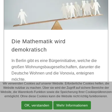
Die Mathematik wird
demokratisch
In Berlin gibt es eine Bürgerinitiative, welche die
großen Wohnungsbaugesellschaften, darunter die
Deutsche Wohnen und die Vonovia, enteignen
möchte.
Wir verwenden Cookies auf unserer Website. Erforderliche Cookies helfen, die
Website nutzbar zu machen. Über sie wird der Zugriff auf sichere Bereiche der
Wer wären die Profiteure der Enteignung?
Website, die Warenkorb-Funktion sowie die Speicherung Ihrer Cookiepräferenzen
ermöglicht. Ohne diese Cookies kann die Website nicht richtig funktionieren.
Die Mathematik wird demokratisch
OK, verstanden
Mehr Informationen