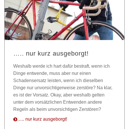
….. nur kurz ausgeborgt!
Weshalb werde ich hart dafür bestraft, wenn ich
Dinge entwende, muss aber nur einen
Schadensersatz leisten, wenn ich dieselben
Dinge nur unvorsichtigerweise zerstöre? Na klar,
es ist der Vorsatz. Okay, aber weshalb gelten
unter dem vorsätzlichen Entwenden andere
Regeln als beim unvorsichtigen Zerstören?
….. nur kurz ausgeborgt!