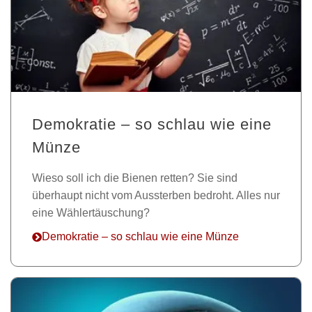
Demokratie – so schlau wie eine
Münze
Wieso soll ich die Bienen retten? Sie sind
überhaupt nicht vom Aussterben bedroht. Alles nur
eine Wählertäuschung?
Demokratie – so schlau wie eine Münze