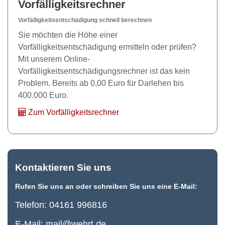
Vorfälligkeitsrechner
Vorfälligkeitsentschädigung schnell berechnen
Sie möchten die Höhe einer
Vorfälligkeitsentschädigung ermitteln oder prüfen?
Mit unserem Online-
Vorfälligkeitsentschädigungsrechner ist das kein
Problem. Bereits ab 0,00 Euro für Darlehen bis
400.000 Euro.
Zum Vorfälligkeitsrechner
Kontaktieren Sie uns
Rufen Sie uns an oder schreiben Sie uns eine E-Mail:
Telefon:
04161 996816
E-Mail:
mail@wehrt.de