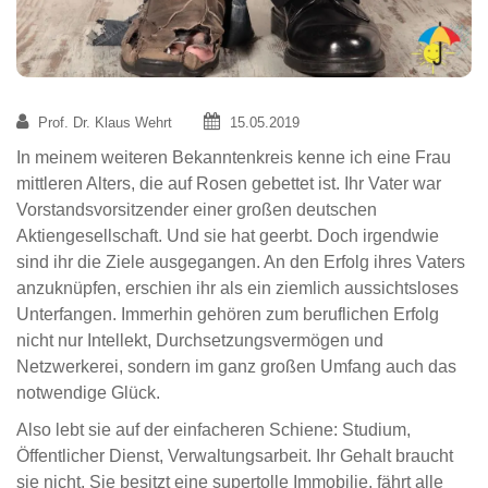
Prof. Dr. Klaus Wehrt
15.05.2019
In meinem weiteren Bekanntenkreis kenne ich eine Frau
mittleren Alters, die auf Rosen gebettet ist. Ihr Vater war
Vorstandsvorsitzender einer großen deutschen
Aktiengesellschaft. Und sie hat geerbt. Doch irgendwie
sind ihr die Ziele ausgegangen. An den Erfolg ihres Vaters
anzuknüpfen, erschien ihr als ein ziemlich aussichtsloses
Unterfangen. Immerhin gehören zum beruflichen Erfolg
nicht nur Intellekt, Durchsetzungsvermögen und
Netzwerkerei, sondern im ganz großen Umfang auch das
notwendige Glück.
Also lebt sie auf der einfacheren Schiene: Studium,
Öffentlicher Dienst, Verwaltungsarbeit. Ihr Gehalt braucht
sie nicht. Sie besitzt eine supertolle Immobilie, fährt alle