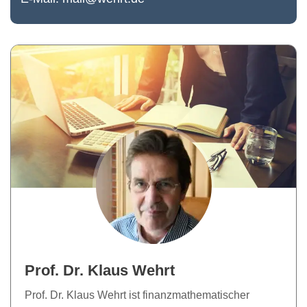
Prof. Dr. Klaus Wehrt
Prof. Dr. Klaus Wehrt ist finanzmathematischer