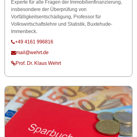
Experte für alle Fragen der Immobilienfinanzierung,
insbesondere der Überprüfung von
Vorfälligkeitsentschädigung, Professor für
Volkswirtschaftslehre und Statistik, Buxtehude-
Immenbeck.
+49 4161 996816
mail@wehrt.de
Prof. Dr. Klaus Wehrt