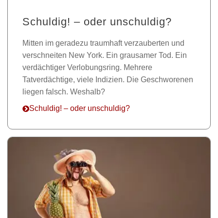
Schuldig! – oder unschuldig?
Mitten im geradezu traumhaft verzauberten und
verschneiten New York. Ein grausamer Tod. Ein
verdächtiger Verlobungsring. Mehrere
Tatverdächtige, viele Indizien. Die Geschworenen
liegen falsch. Weshalb?
Schuldig! – oder unschuldig?