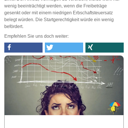
wenig beeinträchtigt werden, wenn die Freibeträge
gesenkt oder mit einem niedrigen Erbschaftsteuersatz
belegt würden. Die Startgerechtigkeit würde ein wenig
befördert.
Empfehlen Sie uns doch weiter: