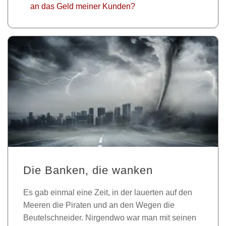
an das Geld meiner Kunden?
Die Banken, die wanken
Es gab einmal eine Zeit, in der lauerten auf den
Meeren die Piraten und an den Wegen die
Beutelschneider. Nirgendwo war man mit seinen