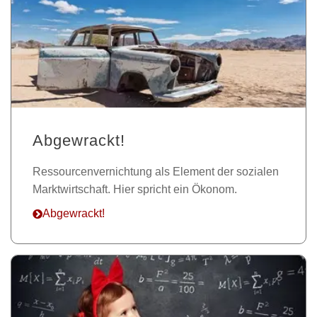
Abgewrackt!
Ressourcenvernichtung als Element der sozialen
Marktwirtschaft. Hier spricht ein Ökonom.
Abgewrackt!