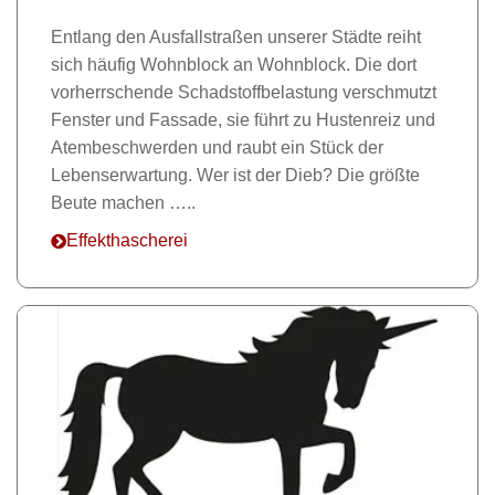
Entlang den Ausfallstraßen unserer Städte reiht
sich häufig Wohnblock an Wohnblock. Die dort
vorherrschende Schadstoffbelastung verschmutzt
Fenster und Fassade, sie führt zu Hustenreiz und
Atembeschwerden und raubt ein Stück der
Lebenserwartung. Wer ist der Dieb? Die größte
Beute machen …..
Effekthascherei