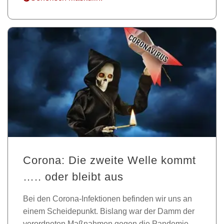
Corona: Die zweite Welle kommt
….. oder bleibt aus
Bei den Corona-Infektionen befinden wir uns an
einem Scheidepunkt. Bislang war der Damm der
verordneten Maßnahmen gegen die Pandemie