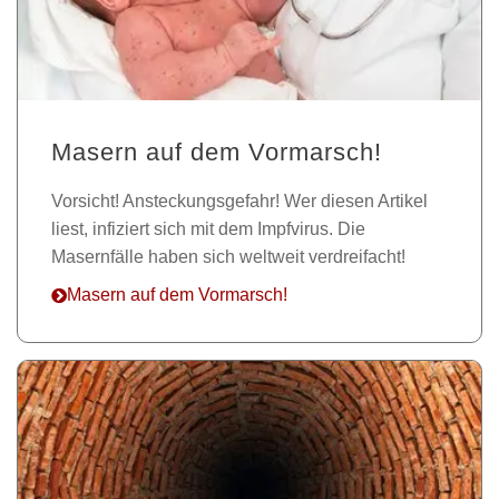
Masern auf dem Vormarsch!
Vorsicht! Ansteckungsgefahr! Wer diesen Artikel
liest, infiziert sich mit dem Impfvirus. Die
Masernfälle haben sich weltweit verdreifacht!
Masern auf dem Vormarsch!