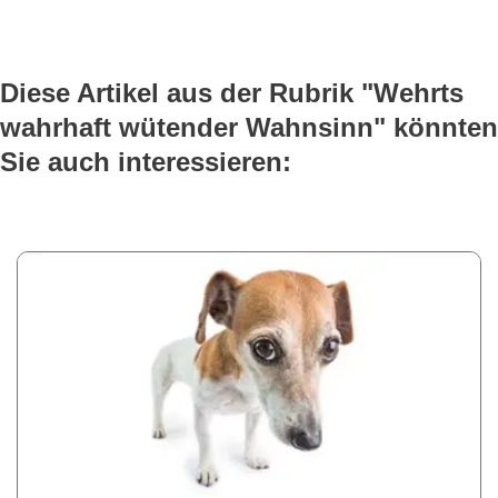
Diese Artikel aus der Rubrik "Wehrts
wahrhaft wütender Wahnsinn" könnten
Sie auch interessieren: