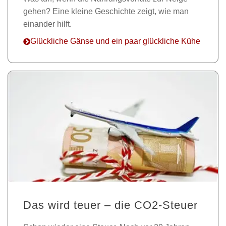
gehen? Eine kleine Geschichte zeigt, wie man
einander hilft.
Glückliche Gänse und ein paar glückliche Kühe
Das wird teuer – die CO2-Steuer