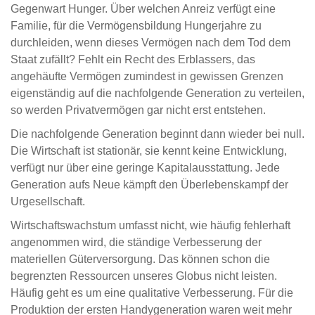
Gegenwart Hunger. Über welchen Anreiz verfügt eine
Familie, für die Vermögensbildung Hungerjahre zu
durchleiden, wenn dieses Vermögen nach dem Tod dem
Staat zufällt? Fehlt ein Recht des Erblassers, das
angehäufte Vermögen zumindest in gewissen Grenzen
eigenständig auf die nachfolgende Generation zu verteilen,
so werden Privatvermögen gar nicht erst entstehen.
Die nachfolgende Generation beginnt dann wieder bei null.
Die Wirtschaft ist stationär, sie kennt keine Entwicklung,
verfügt nur über eine geringe Kapitalausstattung. Jede
Generation aufs Neue kämpft den Überlebenskampf der
Urgesellschaft.
Wirtschaftswachstum umfasst nicht, wie häufig fehlerhaft
angenommen wird, die ständige Verbesserung der
materiellen Güterversorgung. Das können schon die
begrenzten Ressourcen unseres Globus nicht leisten.
Häufig geht es um eine qualitative Verbesserung. Für die
Produktion der ersten Handygeneration waren weit mehr