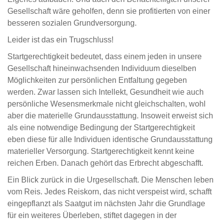
Gesellschaft wäre geholfen, denn sie profitierten von einer
besseren sozialen Grundversorgung.
Leider ist das ein Trugschluss!
Startgerechtigkeit bedeutet, dass einem jeden in unsere
Gesellschaft hineinwachsenden Individuum dieselben
Möglichkeiten zur persönlichen Entfaltung gegeben
werden. Zwar lassen sich Intellekt, Gesundheit wie auch
persönliche Wesensmerkmale nicht gleichschalten, wohl
aber die materielle Grundausstattung. Insoweit erweist sich
als eine notwendige Bedingung der Startgerechtigkeit
eben diese für alle Individuen identische Grundausstattung
materieller Versorgung. Startgerechtigkeit kennt keine
reichen Erben. Danach gehört das Erbrecht abgeschafft.
Ein Blick zurück in die Urgesellschaft. Die Menschen leben
vom Reis. Jedes Reiskorn, das nicht verspeist wird, schafft
eingepflanzt als Saatgut im nächsten Jahr die Grundlage
für ein weiteres Überleben, stiftet dagegen in der