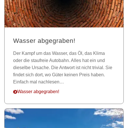
Wasser abgegraben!
Der Kampf um das Wasser, das Öl, das Klima
oder die staufreie Autobahn. Alles hat ein und
dieselbe Ursache. Die Antwort ist nicht trivial. Sie
findet sich dort, wo Güter keinen Preis haben.
Einfach mal nachlesen…
Wasser abgegraben!